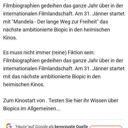
Filmbiographien gedeihen das ganze Jahr über in der
internationalen Filmlandschaft. Am 31. Jänner startet
mit "Mandela - Der lange Weg zur Freiheit" das
nächste ambitionierte Biopic in den heimischen
Kinos.
Es muss nicht immer (reine) Fiktion sein:
Filmbiographien gedeihen das ganze Jahr über in der
internationalen Filmlandschaft. Am 31. Jänner startet
mit das nächste ambitionierte Biopic in den
heimischen Kinos.
Zum Kinostart von . Testen Sie hier ihr Wissen über
Biopics im Allgemeinen...
"Heute"
auf Google als
bevorzugte Quelle