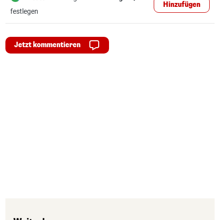
Hinzufügen
festlegen
Jetzt kommentieren