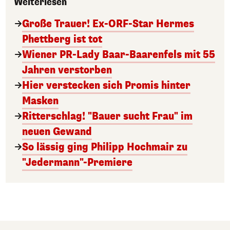
Weiterlesen
Große Trauer! Ex-ORF-Star Hermes
Phettberg ist tot
Wiener PR-Lady Baar-Baarenfels mit 55
Jahren verstorben
Hier verstecken sich Promis hinter
Masken
Ritterschlag! "Bauer sucht Frau" im
neuen Gewand
So lässig ging Philipp Hochmair zu
"Jedermann"-Premiere