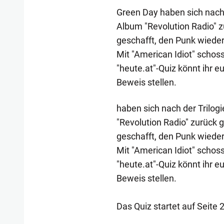
Green Day haben sich nach 
Album "Revolution Radio" z
geschafft, den Punk wieder
Mit "American Idiot" schoss
"heute.at"-Quiz könnt ihr 
Beweis stellen.
haben sich nach der Trilog
"Revolution Radio" zurück 
geschafft, den Punk wieder
Mit "American Idiot" schoss
"heute.at"-Quiz könnt ihr 
Beweis stellen.
Das Quiz startet auf Seite 2