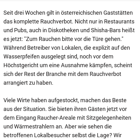
Seit drei Wochen gilt in österreichischen Gaststätten
das komplette Rauchverbot. Nicht nur in Restaurants
und Pubs, auch in Diskotheken und Shisha-Bars heißt
es jetzt: "Zum Rauchen bitte vor die Türe gehen."
Während Betreiber von Lokalen, die explizit auf den
Wasserpfeifen ausgelegt sind, noch vor dem
Höchstgericht um eine Ausnahme kämpfen, scheint
sich der Rest der Branche mit dem Rauchverbot
arrangiert zu haben.
Viele Wirte haben aufgestockt, machen das Beste
aus der Situation. Sie bieten ihren Gästen jetzt vor
dem Eingang Raucher-Areale mit Sitzgelegenheiten
und Wärmestrahlern an. Aber wie sehen die
betroffenen Lokalbesucher selbst die Lage? Wir