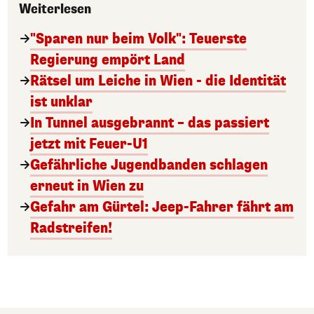
Weiterlesen
"Sparen nur beim Volk": Teuerste
Regierung empört Land
Rätsel um Leiche in Wien - die Identität
ist unklar
In Tunnel ausgebrannt – das passiert
jetzt mit Feuer-U1
Gefährliche Jugendbanden schlagen
erneut in Wien zu
Gefahr am Gürtel: Jeep-Fahrer fährt am
Radstreifen!