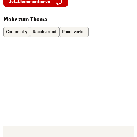
Jetzt kommentieren
Mehr zum Thema
Community
Rauchverbot
Rauchverbot