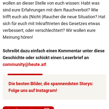
wollen an dieser Stelle von euch wissen: Habt was
sind eure Erfahrungen mit dem Rauchverbot? Wie
trifft euch als (Nicht-)Raucher die neue Situation? Hat
sich für euch mit Inkrafttreten des Gesetzes etwas
verbessert, oder verschlechtert? Wir wollen eure
Meinung hören!
Schreibt dazu einfach einen Kommentar unter diese
Geschichte oder schickt einen Leserbrief an
community@heute.at
!
Die besten Bilder, die spannendsten Storys:
Folge uns auf Instagram!