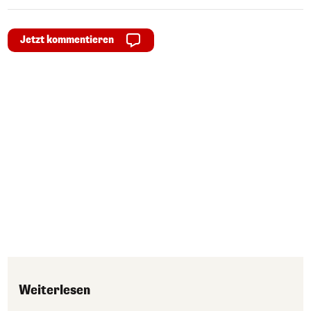
Jetzt kommentieren
Weiterlesen