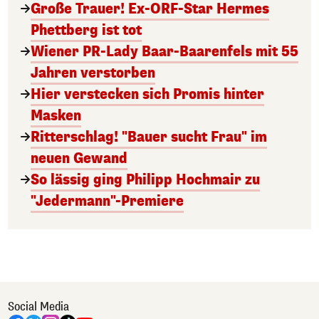
Große Trauer! Ex-ORF-Star Hermes
Phettberg ist tot
Wiener PR-Lady Baar-Baarenfels mit 55
Jahren verstorben
Hier verstecken sich Promis hinter
Masken
Ritterschlag! "Bauer sucht Frau" im
neuen Gewand
So lässig ging Philipp Hochmair zu
"Jedermann"-Premiere
Social Media