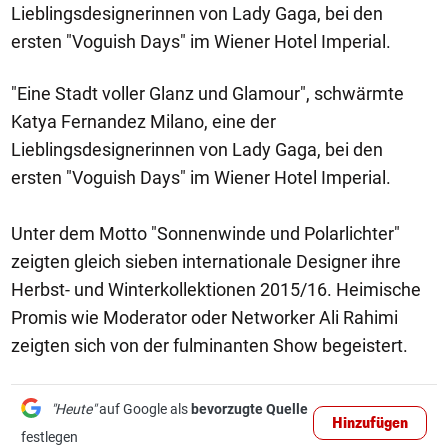
Lieblingsdesignerinnen von Lady Gaga, bei den
ersten "Voguish Days" im Wiener Hotel Imperial.
"Eine Stadt voller Glanz und Glamour", schwärmte
Katya Fernandez Milano, eine der
Lieblingsdesignerinnen von Lady Gaga, bei den
ersten "Voguish Days" im Wiener Hotel Imperial.
Unter dem Motto "Sonnenwinde und Polarlichter"
zeigten gleich sieben internationale Designer ihre
Herbst- und Winterkollektionen 2015/16. Heimische
Promis wie Moderator oder Networker Ali Rahimi
zeigten sich von der fulminanten Show begeistert.
"Heute"
auf Google als
bevorzugte Quelle
Hinzufügen
festlegen