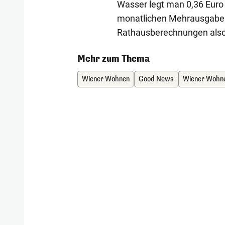
Wasser legt man 0,36 Euro 
monatlichen Mehrausgaben 
Rathausberechnungen also 
Mehr zum Thema
Wiener Wohnen
Good News
Wiener Wohn