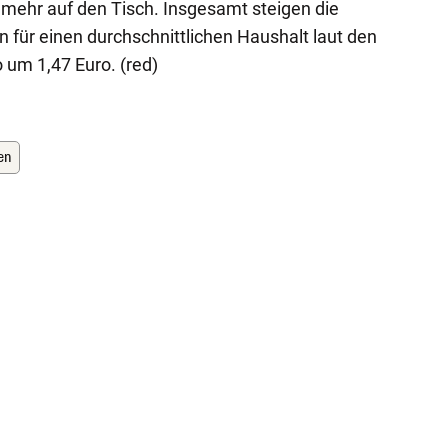
mehr auf den Tisch. Insgesamt steigen die
für einen durchschnittlichen Haushalt laut den
um 1,47 Euro. (red)
en