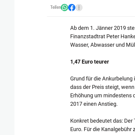
Teilen
Ab dem 1. Jänner 2019 ste
Finanzstadtrat Peter Hank
Wasser, Abwasser und Müll
1,47 Euro teurer
Grund für die Ankurbelung 
dass der Preis steigt, wenn
Erhöhung um mindestens dre
2017 einen Anstieg.
Konkret bedeutet das: Der T
Euro. Für die Kanalgebühr 