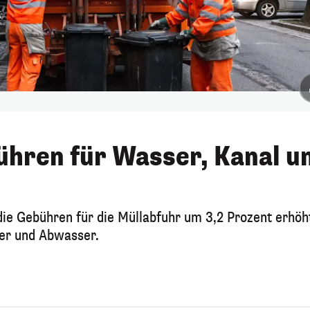
ühren für Wasser, Kanal u
 Gebühren für die Müllabfuhr um 3,2 Prozent erhöh
ser und Abwasser.