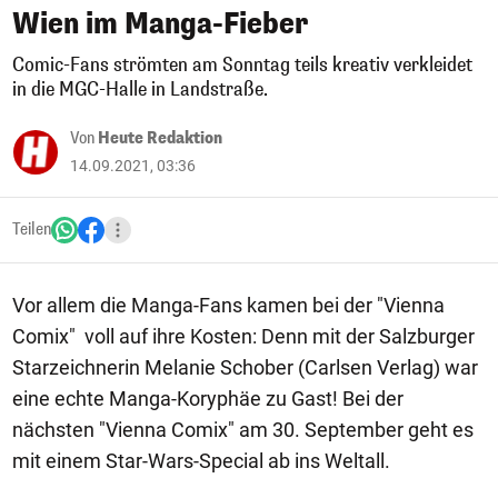
Wien im Manga-Fieber
Comic-Fans strömten am Sonntag teils kreativ verkleidet
in die MGC-Halle in Landstraße.
Von
Heute Redaktion
14.09.2021, 03:36
Teilen
Vor allem die Manga-Fans kamen bei der "Vienna
Comix" voll auf ihre Kosten: Denn mit der Salzburger
Starzeichnerin Melanie Schober (Carlsen Verlag) war
eine echte Manga-Koryphäe zu Gast! Bei der
nächsten "Vienna Comix" am 30. September geht es
mit einem Star-Wars-Special ab ins Weltall.