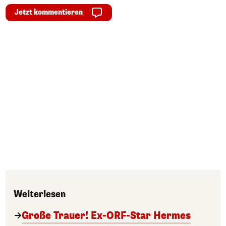
Jetzt kommentieren
Weiterlesen
Große Trauer! Ex-ORF-Star Hermes