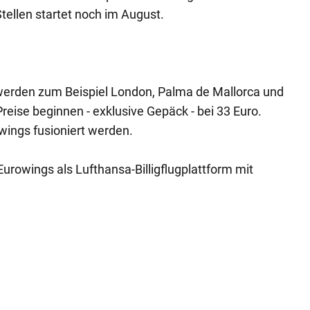
Stellen startet noch im August.
erden zum Beispiel London, Palma de Mallorca und
eise beginnen - exklusive Gepäck - bei 33 Euro.
wings fusioniert werden.
urowings als Lufthansa-Billigflugplattform mit