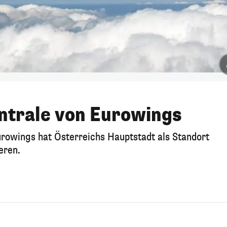
ntrale von Eurowings
rowings hat Österreichs Hauptstadt als Standort
eren.