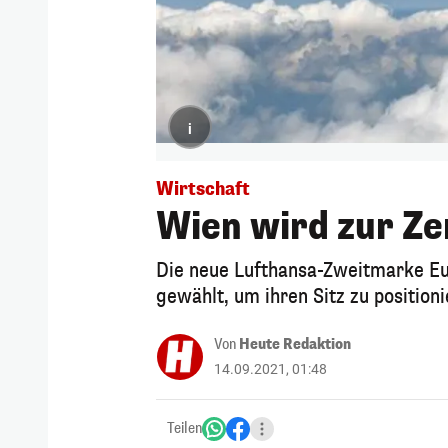
i
Wirtschaft
Wien wird zur Ze
Die neue Lufthansa-Zweitmarke Eu
gewählt, um ihren Sitz zu positioni
Von
Heute Redaktion
14.09.2021, 01:48
Teilen