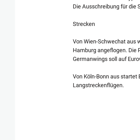
Die Ausschreibung für die 
Strecken
Von Wien-Schwechat aus w
Hamburg angeflogen. Die Pr
Germanwings soll auf Euro
Von Köln-Bonn aus startet E
Langstreckenflügen.