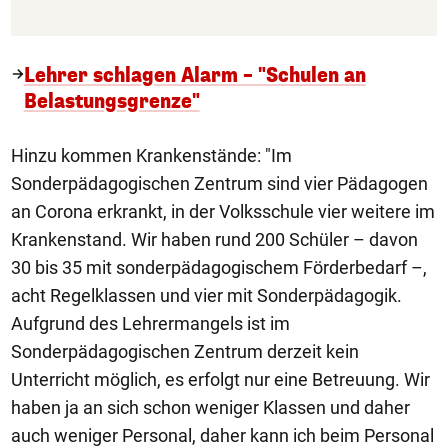
Lehrer schlagen Alarm – "Schulen an
Belastungsgrenze"
Hinzu kommen Krankenstände: "Im
Sonderpädagogischen Zentrum sind vier Pädagogen
an Corona erkrankt, in der Volksschule vier weitere im
Krankenstand. Wir haben rund 200 Schüler – davon
30 bis 35 mit sonderpädagogischem Förderbedarf –,
acht Regelklassen und vier mit Sonderpädagogik.
Aufgrund des Lehrermangels ist im
Sonderpädagogischen Zentrum derzeit kein
Unterricht möglich, es erfolgt nur eine Betreuung. Wir
haben ja an sich schon weniger Klassen und daher
auch weniger Personal, daher kann ich beim Personal