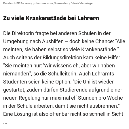
Facebook FF Satteins / gofundme.com, Screenshot / "Heute"-Montage
Zu viele Krankenstände bei Lehrern
Die Direktorin fragte bei anderen Schulen in der
Umgebung nach Aushilfen – doch keine Chance: "Alle
meinten, sie haben selbst so viele Krankenstände."
Auch seitens der Bildungsdirektion kam keine Hilfe:
"Sie meinten nur: 'Wir wissen's eh, aber wir haben
niemanden'", so die Schulleiterin. Auch Lehramts-
Studenten seien keine Option: "Die Uni ist wieder
gestartet, zudem dürfen Studierende aufgrund einer
neuen Regelung nur maximal elf Stunden pro Woche
in der Schule arbeiten, damit sie nicht ausbrennen."
Eine Lösung ist also offenbar nicht so schnell in Sicht
...