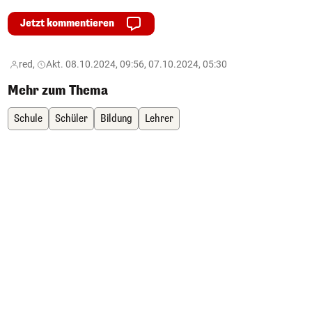
Jetzt kommentieren
red,
Akt. 08.10.2024, 09:56, 07.10.2024, 05:30
Mehr zum Thema
Schule
Schüler
Bildung
Lehrer