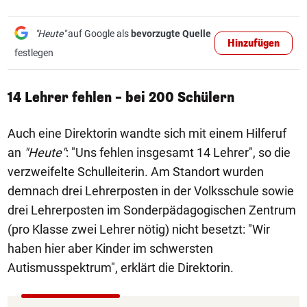
"Heute"
auf Google als
bevorzugte Quelle
Hinzufügen
festlegen
14 Lehrer fehlen – bei 200 Schülern
Auch eine Direktorin wandte sich mit einem Hilferuf
an
"Heute"
: "Uns fehlen insgesamt 14 Lehrer", so die
verzweifelte Schulleiterin. Am Standort wurden
demnach drei Lehrerposten in der Volksschule sowie
drei Lehrerposten im Sonderpädagogischen Zentrum
(pro Klasse zwei Lehrer nötig) nicht besetzt: "Wir
haben hier aber Kinder im schwersten
Autismusspektrum", erklärt die Direktorin.