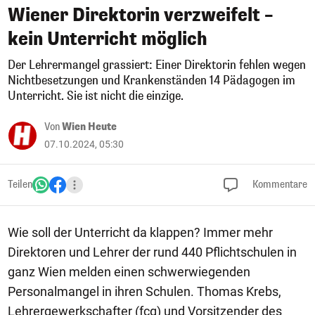
Wiener Direktorin verzweifelt –
kein Unterricht möglich
Der Lehrermangel grassiert: Einer Direktorin fehlen wegen
Nichtbesetzungen und Krankenständen 14 Pädagogen im
Unterricht. Sie ist nicht die einzige.
Von
Wien Heute
07.10.2024, 05:30
Teilen
Kommentare
Wie soll der Unterricht da klappen? Immer mehr
Direktoren und Lehrer der rund 440 Pflichtschulen in
ganz Wien melden einen schwerwiegenden
Personalmangel in ihren Schulen. Thomas Krebs,
Lehrergewerkschafter (fcg) und Vorsitzender des