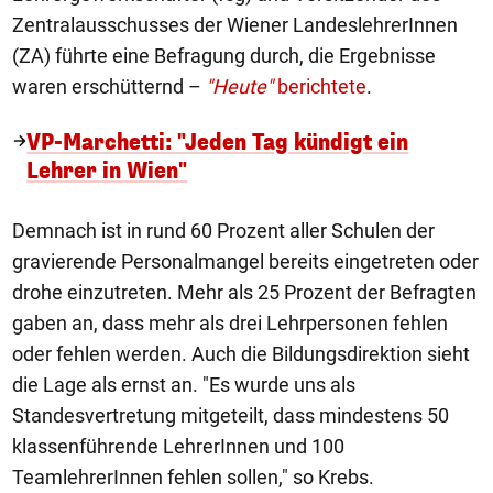
Zentralausschusses der Wiener LandeslehrerInnen
(ZA) führte eine Befragung durch, die Ergebnisse
waren erschütternd –
"Heute"
berichtete
.
VP-Marchetti: "Jeden Tag kündigt ein
Lehrer in Wien"
Demnach ist in rund 60 Prozent aller Schulen der
gravierende Personalmangel bereits eingetreten oder
drohe einzutreten. Mehr als 25 Prozent der Befragten
gaben an, dass mehr als drei Lehrpersonen fehlen
oder fehlen werden. Auch die Bildungsdirektion sieht
die Lage als ernst an. "Es wurde uns als
Standesvertretung mitgeteilt, dass mindestens 50
klassenführende LehrerInnen und 100
TeamlehrerInnen fehlen sollen," so Krebs.