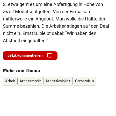
S. etwa geht es um eine Abfertigung in Höhe von
zwölf Monatsentgelten. Von der Firma kam
mittlerweile ein Angebot. Man wolle die Hälfte der
Summe bezahlen. Die Arbeiter stiegen auf den Deal
nicht ein. Ernst S. bleibt dabei: "Wir haben den
Abstand eingehalten!"
Jetzt kommentieren
Mehr zum Thema
Arbeit
Arbeitsmarkt
Arbeitslosigkeit
Coronavirus