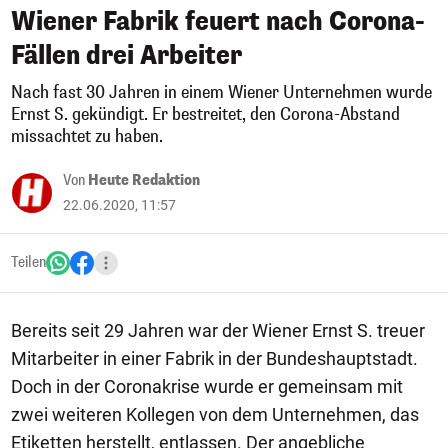
Wiener Fabrik feuert nach Corona-
Fällen drei Arbeiter
Nach fast 30 Jahren in einem Wiener Unternehmen wurde
Ernst S. gekündigt. Er bestreitet, den Corona-Abstand
missachtet zu haben.
Von
Heute Redaktion
22.06.2020, 11:57
Teilen
Bereits seit 29 Jahren war der Wiener Ernst S. treuer
Mitarbeiter in einer Fabrik in der Bundeshauptstadt.
Doch in der Coronakrise wurde er gemeinsam mit
zwei weiteren Kollegen von dem Unternehmen, das
Etiketten herstellt, entlassen. Der angebliche