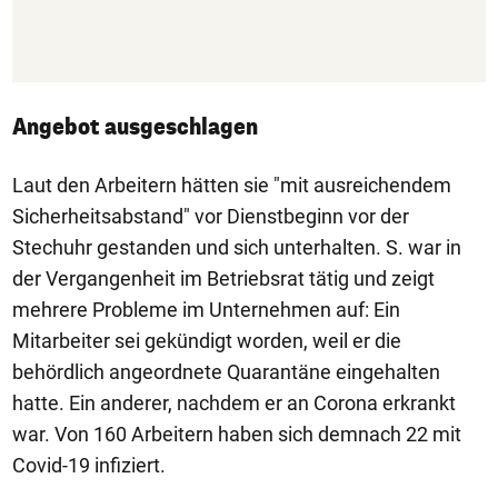
Angebot ausgeschlagen
Laut den Arbeitern hätten sie "mit ausreichendem
Sicherheitsabstand" vor Dienstbeginn vor der
Stechuhr gestanden und sich unterhalten. S. war in
der Vergangenheit im Betriebsrat tätig und zeigt
mehrere Probleme im Unternehmen auf: Ein
Mitarbeiter sei gekündigt worden, weil er die
behördlich angeordnete Quarantäne eingehalten
hatte. Ein anderer, nachdem er an Corona erkrankt
war. Von 160 Arbeitern haben sich demnach 22 mit
Covid-19 infiziert.
1/4