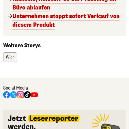
Büro ablaufen
Unternehmen stoppt sofort Verkauf von
diesem Produkt
Weitere Storys
Wien
Social Media
Jetzt
Leserreporter
werden.