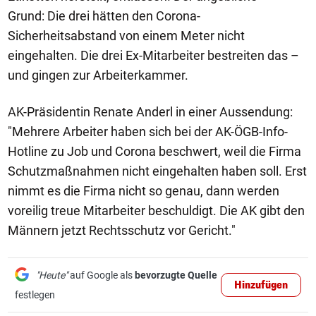
Grund: Die drei hätten den Corona-
Sicherheitsabstand von einem Meter nicht
eingehalten. Die drei Ex-Mitarbeiter bestreiten das –
und gingen zur Arbeiterkammer.
AK-Präsidentin Renate Anderl in einer Aussendung:
"Mehrere Arbeiter haben sich bei der AK-ÖGB-Info-
Hotline zu Job und Corona beschwert, weil die Firma
Schutzmaßnahmen nicht eingehalten haben soll. Erst
nimmt es die Firma nicht so genau, dann werden
voreilig treue Mitarbeiter beschuldigt. Die AK gibt den
Männern jetzt Rechtsschutz vor Gericht."
"Heute"
auf Google als
bevorzugte Quelle
Hinzufügen
festlegen