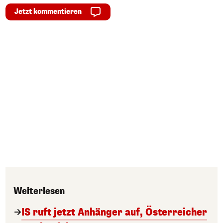
Jetzt kommentieren
Weiterlesen
IS ruft jetzt Anhänger auf, Österreicher