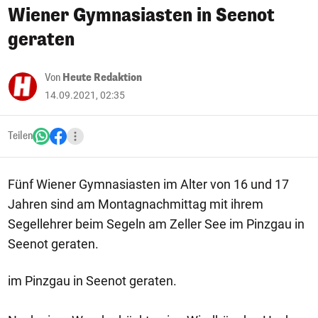
Wiener Gymnasiasten in Seenot
geraten
Von
Heute Redaktion
14.09.2021, 02:35
Teilen
Fünf Wiener Gymnasiasten im Alter von 16 und 17
Jahren sind am Montagnachmittag mit ihrem
Segellehrer beim Segeln am Zeller See im Pinzgau in
Seenot geraten.
im Pinzgau in Seenot geraten.