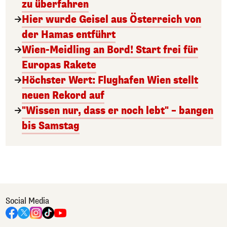
zu überfahren
Hier wurde Geisel aus Österreich von
der Hamas entführt
Wien-Meidling an Bord! Start frei für
Europas Rakete
Höchster Wert: Flughafen Wien stellt
neuen Rekord auf
"Wissen nur, dass er noch lebt" – bangen
bis Samstag
Social Media