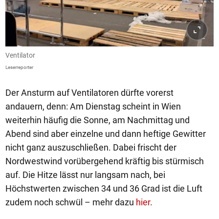
Ventilator
Leserreporter
Der Ansturm auf Ventilatoren dürfte vorerst
andauern, denn: Am Dienstag scheint in Wien
weiterhin häufig die Sonne, am Nachmittag und
Abend sind aber einzelne und dann heftige Gewitter
nicht ganz auszuschließen. Dabei frischt der
Nordwestwind vorübergehend kräftig bis stürmisch
auf. Die Hitze lässt nur langsam nach, bei
Höchstwerten zwischen 34 und 36 Grad ist die Luft
zudem noch schwül – mehr dazu
hier
.