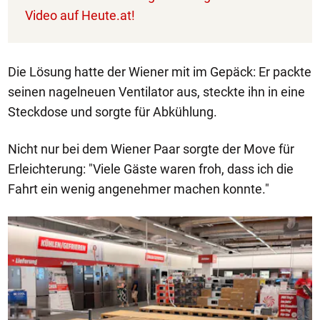
Video auf Heute.at!
Die Lösung hatte der Wiener mit im Gepäck: Er packte
seinen nagelneuen Ventilator aus, steckte ihn in eine
Steckdose und sorgte für Abkühlung.
Nicht nur bei dem Wiener Paar sorgte der Move für
Erleichterung: "Viele Gäste waren froh, dass ich die
Fahrt ein wenig angenehmer machen konnte."