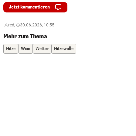
Jetzt kommentieren
red,
30.06.2026, 10:55
Mehr zum Thema
Hitze
Wien
Wetter
Hitzewelle