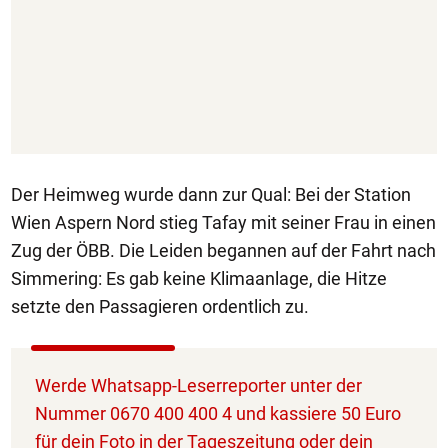
Der Heimweg wurde dann zur Qual: Bei der Station
Wien Aspern Nord stieg Tafay mit seiner Frau in einen
Zug der ÖBB. Die Leiden begannen auf der Fahrt nach
Simmering: Es gab keine Klimaanlage, die Hitze
setzte den Passagieren ordentlich zu.
Werde Whatsapp-Leserreporter unter der
Nummer 0670 400 400 4 und kassiere 50 Euro
für dein Foto in der Tageszeitung oder dein