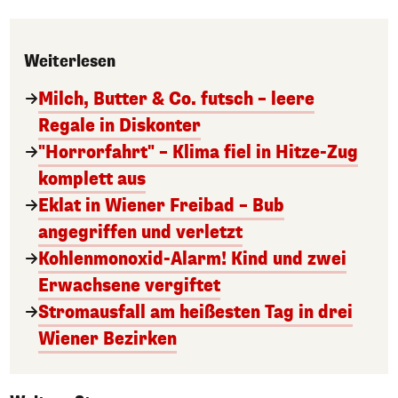
Weiterlesen
Milch, Butter & Co. futsch – leere
Regale in Diskonter
"Horrorfahrt" – Klima fiel in Hitze-Zug
komplett aus
Eklat in Wiener Freibad – Bub
angegriffen und verletzt
Kohlenmonoxid-Alarm! Kind und zwei
Erwachsene vergiftet
Stromausfall am heißesten Tag in drei
Wiener Bezirken