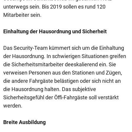
unterwegs sein. Bis 2019 sollen es rund 120
Mitarbeiter sein.
Einhaltung der Hausordnung und Sicherheit
Das Security-Team kümmert sich um die Einhaltung
der Hausordnung. In schwierigen Situationen greifen
die Sicherheitsmitarbeiter deeskalierend ein. Sie
verweisen Personen aus den Stationen und Zügen,
die andere Fahrgäste belästigen oder sich nicht an
die Hausordnung halten. Das subjektive
Sicherheitsgefühl der Öffi-Fahrgäste soll verstärkt
werden.
Breite Ausbildung