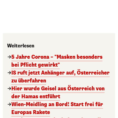
Weiterlesen
5 Jahre Corona – "Masken besonders
bei Pflicht gewirkt"
IS ruft jetzt Anhänger auf, Österreicher
zu überfahren
Hier wurde Geisel aus Österreich von
der Hamas entführt
Wien-Meidling an Bord! Start frei für
Europas Rakete