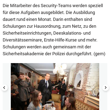
Die Mitarbeiter des Security-Teams werden speziell
für diese Aufgaben ausgebildet. Die Ausbildung
dauert rund einen Monat. Darin enthalten sind
Schulungen zur Hausordnung, zum Netz, zu den
Sicherheitseinrichtungen, Deeskalations- und
Diversitätsseminare, Erste-Hilfe-Kurse und mehr.
Schulungen werden auch gemeinsam mit der
Sicherheitsakademie der Polizei durchgeführt. (gem)
1/6