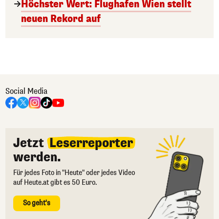
Höchster Wert: Flughafen Wien stellt
neuen Rekord auf
Social Media
Jetzt
Leserreporter
werden.
Für jedes Foto in "Heute" oder jedes Video
auf Heute.at gibt es 50 Euro.
So geht's