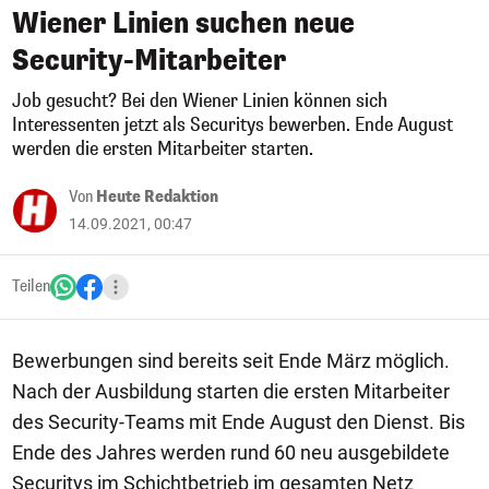
Wiener Linien suchen neue
Security-Mitarbeiter
Job gesucht? Bei den Wiener Linien können sich
Interessenten jetzt als Securitys bewerben. Ende August
werden die ersten Mitarbeiter starten.
Von
Heute Redaktion
14.09.2021, 00:47
Teilen
Bewerbungen sind bereits seit Ende März möglich.
Nach der Ausbildung starten die ersten Mitarbeiter
des Security-Teams mit Ende August den Dienst. Bis
Ende des Jahres werden rund 60 neu ausgebildete
Securitys im Schichtbetrieb im gesamten Netz