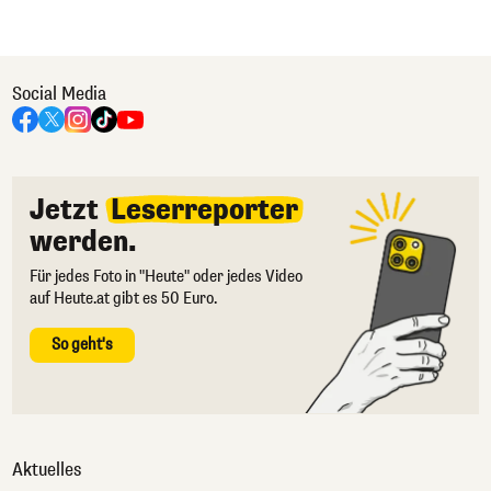
Social Media
Jetzt
Leserreporter
werden.
Für jedes Foto in "Heute" oder jedes Video
auf Heute.at gibt es 50 Euro.
So geht's
Aktuelles