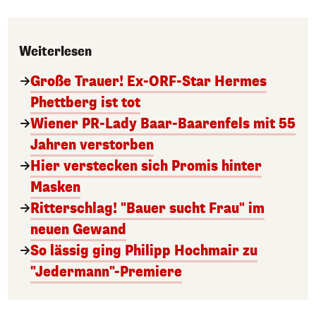
Weiterlesen
Große Trauer! Ex-ORF-Star Hermes
Phettberg ist tot
Wiener PR-Lady Baar-Baarenfels mit 55
Jahren verstorben
Hier verstecken sich Promis hinter
Masken
Ritterschlag! "Bauer sucht Frau" im
neuen Gewand
So lässig ging Philipp Hochmair zu
"Jedermann"-Premiere