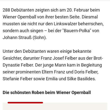
288 Debütanten zeigten sich am 20. Februar beim
Wiener Opernball von ihrer besten Seite. Diesmal
mussten sie nicht nur den Linkswalzer beherrschen,
sondern auch singen – bei der "Bauern-Polka" von
Johann Strauß (Sohn).
Unter den Debütanten waren einige bekannte
Gesichter, darunter Franz Josef Felber aus der Brot-
Dynastie Felber. Der junge Mann kam in Begleitung
seiner prominenten Eltern Franz und Doris Felber,
Stefanie Felber sowie Emilia und Silke Basilides.
Die schönsten Roben beim Wiener Opernball