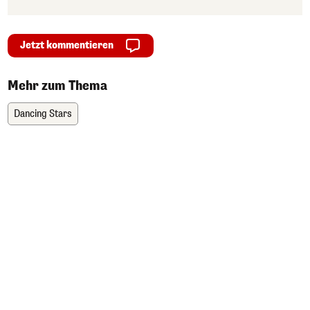
Jetzt kommentieren
Mehr zum Thema
Dancing Stars