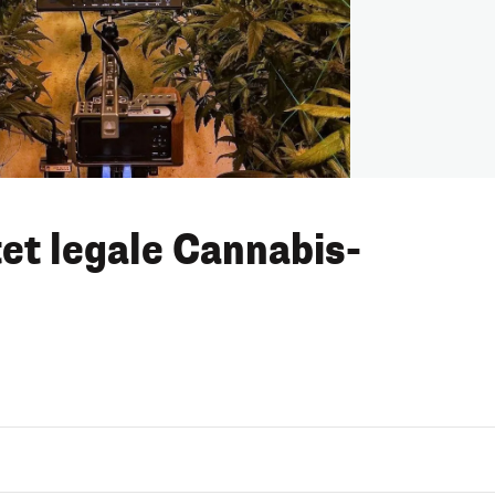
tet legale Cannabis-