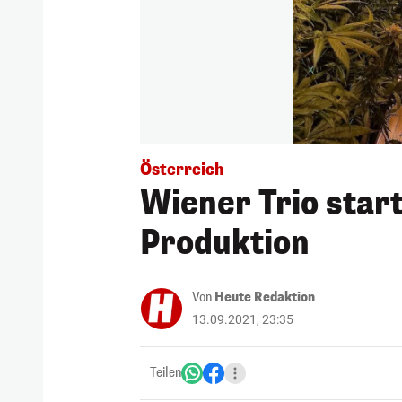
Österreich
Wiener Trio star
Produktion
Von
Heute Redaktion
13.09.2021, 23:35
Teilen