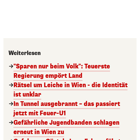
Weiterlesen
"Sparen nur beim Volk": Teuerste
Regierung empört Land
Rätsel um Leiche in Wien - die Identität
ist unklar
In Tunnel ausgebrannt – das passiert
jetzt mit Feuer-U1
Gefährliche Jugendbanden schlagen
erneut in Wien zu