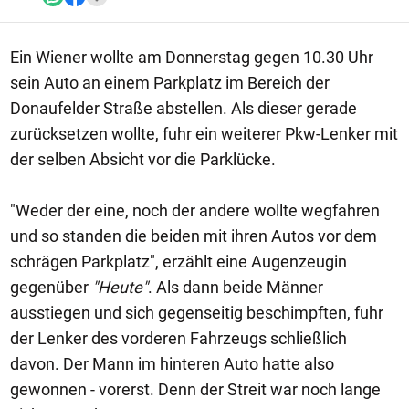
Ein Wiener wollte am Donnerstag gegen 10.30 Uhr
sein Auto an einem Parkplatz im Bereich der
Donaufelder Straße abstellen. Als dieser gerade
zurücksetzen wollte, fuhr ein weiterer Pkw-Lenker mit
der selben Absicht vor die Parklücke.
"Weder der eine, noch der andere wollte wegfahren
und so standen die beiden mit ihren Autos vor dem
schrägen Parkplatz", erzählt eine Augenzeugin
gegenüber
"Heute"
. Als dann beide Männer
ausstiegen und sich gegenseitig beschimpften, fuhr
der Lenker des vorderen Fahrzeugs schließlich
davon. Der Mann im hinteren Auto hatte also
gewonnen - vorerst. Denn der Streit war noch lange