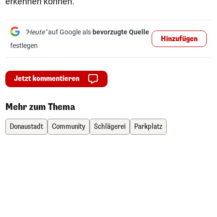
erkennen können."
"Heute"
auf Google als
bevorzugte Quelle
Hinzufügen
festlegen
Jetzt kommentieren
Mehr zum Thema
Donaustadt
Community
Schlägerei
Parkplatz