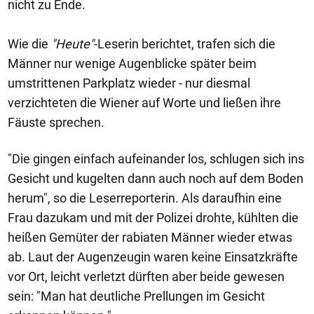
nicht zu Ende.
Wie die
"Heute"
-Leserin berichtet, trafen sich die
Männer nur wenige Augenblicke später beim
umstrittenen Parkplatz wieder - nur diesmal
verzichteten die Wiener auf Worte und ließen ihre
Fäuste sprechen.
"Die gingen einfach aufeinander los, schlugen sich ins
Gesicht und kugelten dann auch noch auf dem Boden
herum", so die Leserreporterin. Als daraufhin eine
Frau dazukam und mit der Polizei drohte, kühlten die
heißen Gemüter der rabiaten Männer wieder etwas
ab. Laut der Augenzeugin waren keine Einsatzkräfte
vor Ort, leicht verletzt dürften aber beide gewesen
sein: "Man hat deutliche Prellungen im Gesicht