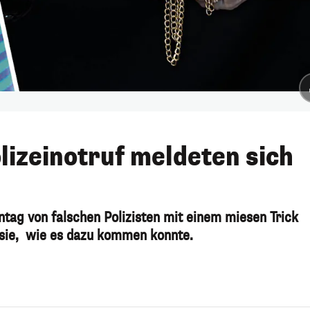
lizeinotruf meldeten sich
ag von falschen Polizisten mit einem miesen Trick
 sie, wie es dazu kommen konnte.