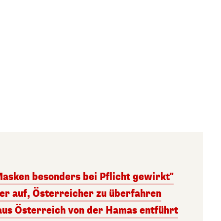
Masken besonders bei Pflicht gewirkt"
ger auf, Österreicher zu überfahren
aus Österreich von der Hamas entführt