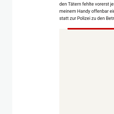
den Tätern fehlte vorerst je
meinem Handy offenbar eine
statt zur Polizei zu den Be