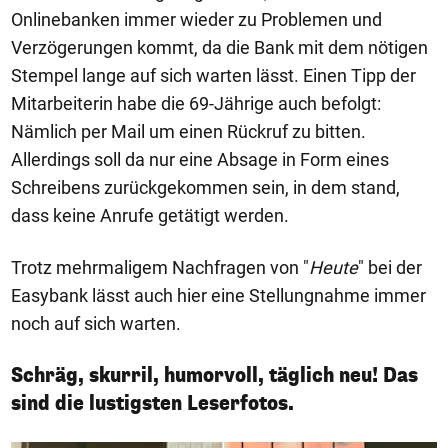
Onlinebanken immer wieder zu Problemen und
Verzögerungen kommt, da die Bank mit dem nötigen
Stempel lange auf sich warten lässt. Einen Tipp der
Mitarbeiterin habe die 69-Jährige auch befolgt:
Nämlich per Mail um einen Rückruf zu bitten.
Allerdings soll da nur eine Absage in Form eines
Schreibens zurückgekommen sein, in dem stand,
dass keine Anrufe getätigt werden.
Trotz mehrmaligem Nachfragen von "
Heute
" bei der
Easybank lässt auch hier eine Stellungnahme immer
noch auf sich warten.
Schräg, skurril, humorvoll, täglich neu! Das
sind die lustigsten Leserfotos.
1/50