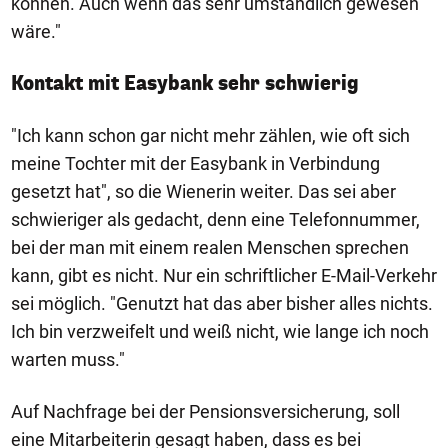
können. Auch wenn das sehr umständlich gewesen
wäre."
Kontakt mit Easybank sehr schwierig
"Ich kann schon gar nicht mehr zählen, wie oft sich
meine Tochter mit der Easybank in Verbindung
gesetzt hat", so die Wienerin weiter. Das sei aber
schwieriger als gedacht, denn eine Telefonnummer,
bei der man mit einem realen Menschen sprechen
kann, gibt es nicht. Nur ein schriftlicher E-Mail-Verkehr
sei möglich. "Genutzt hat das aber bisher alles nichts.
Ich bin verzweifelt und weiß nicht, wie lange ich noch
warten muss."
Auf Nachfrage bei der Pensionsversicherung, soll
eine Mitarbeiterin gesagt haben, dass es bei