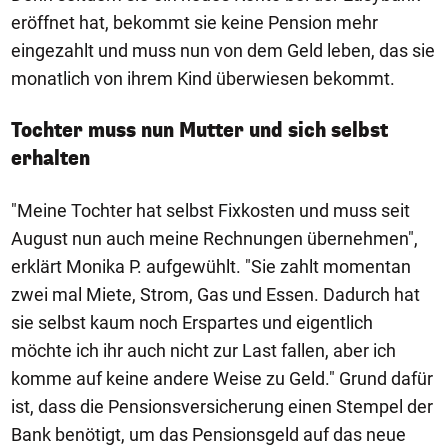
eröffnet hat, bekommt sie keine Pension mehr
eingezahlt und muss nun von dem Geld leben, das sie
monatlich von ihrem Kind überwiesen bekommt.
Tochter muss nun Mutter und sich selbst
erhalten
"Meine Tochter hat selbst Fixkosten und muss seit
August nun auch meine Rechnungen übernehmen",
erklärt Monika P. aufgewühlt. "Sie zahlt momentan
zwei mal Miete, Strom, Gas und Essen. Dadurch hat
sie selbst kaum noch Erspartes und eigentlich
möchte ich ihr auch nicht zur Last fallen, aber ich
komme auf keine andere Weise zu Geld." Grund dafür
ist, dass die Pensionsversicherung einen Stempel der
Bank benötigt, um das Pensionsgeld auf das neue