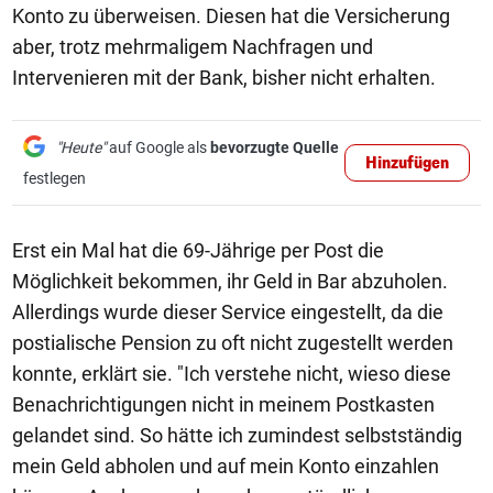
Konto zu überweisen. Diesen hat die Versicherung
aber, trotz mehrmaligem Nachfragen und
Intervenieren mit der Bank, bisher nicht erhalten.
"Heute"
auf Google als
bevorzugte Quelle
Hinzufügen
festlegen
Erst ein Mal hat die 69-Jährige per Post die
Möglichkeit bekommen, ihr Geld in Bar abzuholen.
Allerdings wurde dieser Service eingestellt, da die
postialische Pension zu oft nicht zugestellt werden
konnte, erklärt sie. "Ich verstehe nicht, wieso diese
Benachrichtigungen nicht in meinem Postkasten
gelandet sind. So hätte ich zumindest selbstständig
mein Geld abholen und auf mein Konto einzahlen