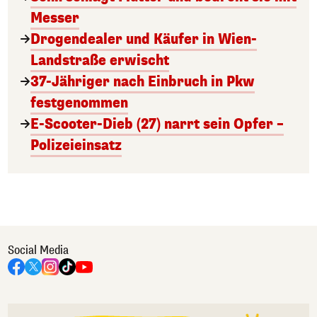
Messer
Drogendealer und Käufer in Wien-
Landstraße erwischt
37-Jähriger nach Einbruch in Pkw
festgenommen
E-Scooter-Dieb (27) narrt sein Opfer –
Polizeieinsatz
Social Media