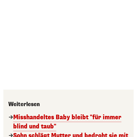
Weiterlesen
Misshandeltes Baby bleibt "für immer
blind und taub"
Sohn schlägt Mutter und bedroht sie mit