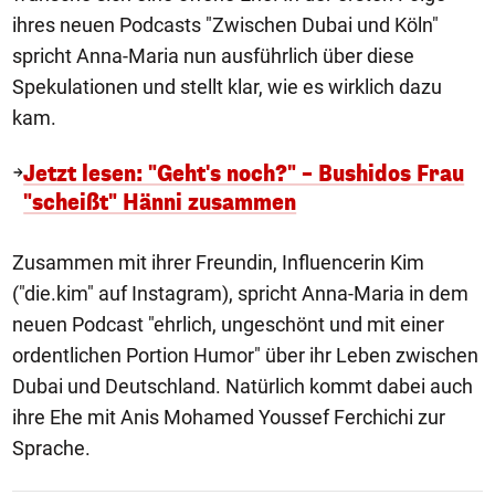
ihres neuen Podcasts "Zwischen Dubai und Köln"
spricht Anna-Maria nun ausführlich über diese
Spekulationen und stellt klar, wie es wirklich dazu
kam.
Jetzt lesen: "Geht's noch?" – Bushidos Frau
"scheißt" Hänni zusammen
Zusammen mit ihrer Freundin, Influencerin Kim
("die.kim" auf Instagram), spricht Anna-Maria in dem
neuen Podcast "ehrlich, ungeschönt und mit einer
ordentlichen Portion Humor" über ihr Leben zwischen
Dubai und Deutschland. Natürlich kommt dabei auch
ihre Ehe mit Anis Mohamed Youssef Ferchichi zur
Sprache.