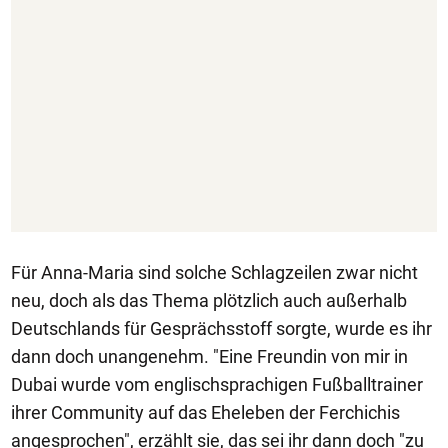
Für Anna-Maria sind solche Schlagzeilen zwar nicht
neu, doch als das Thema plötzlich auch außerhalb
Deutschlands für Gesprächsstoff sorgte, wurde es ihr
dann doch unangenehm. "Eine Freundin von mir in
Dubai wurde vom englischsprachigen Fußballtrainer
ihrer Community auf das Eheleben der Ferchichis
angesprochen", erzählt sie, das sei ihr dann doch "zu