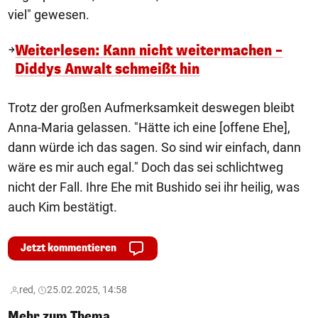
viel" gewesen.
Weiterlesen: Kann nicht weitermachen –
Diddys Anwalt schmeißt hin
Trotz der großen Aufmerksamkeit deswegen bleibt
Anna-Maria gelassen. "Hätte ich eine [offene Ehe],
dann würde ich das sagen. So sind wir einfach, dann
wäre es mir auch egal." Doch das sei schlichtweg
nicht der Fall. Ihre Ehe mit Bushido sei ihr heilig, was
auch Kim bestätigt.
Jetzt kommentieren
red,
25.02.2025, 14:58
Mehr zum Thema