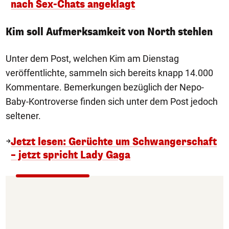
nach Sex-Chats angeklagt
Kim soll Aufmerksamkeit von North stehlen
Unter dem Post, welchen Kim am Dienstag
veröffentlichte, sammeln sich bereits knapp 14.000
Kommentare. Bemerkungen bezüglich der Nepo-
Baby-Kontroverse finden sich unter dem Post jedoch
seltener.
Jetzt lesen: Gerüchte um Schwangerschaft
– jetzt spricht Lady Gaga