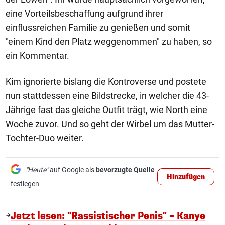
eine Vorteilsbeschaffung aufgrund ihrer
einflussreichen Familie zu genießen und somit
"einem Kind den Platz weggenommen" zu haben, so
ein Kommentar.
Kim ignorierte bislang die Kontroverse und postete
nun stattdessen eine Bildstrecke, in welcher die 43-
Jährige fast das gleiche Outfit trägt, wie North eine
Woche zuvor. Und so geht der Wirbel um das Mutter-
Tochter-Duo weiter.
"Heute"
auf Google als
bevorzugte Quelle
Hinzufügen
festlegen
Jetzt lesen: "Rassistischer Penis" – Kanye