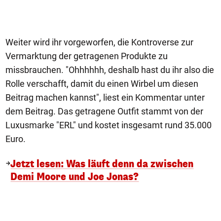
Weiter wird ihr vorgeworfen, die Kontroverse zur
Vermarktung der getragenen Produkte zu
missbrauchen. "Ohhhhhh, deshalb hast du ihr also die
Rolle verschafft, damit du einen Wirbel um diesen
Beitrag machen kannst", liest ein Kommentar unter
dem Beitrag. Das getragene Outfit stammt von der
Luxusmarke "ERL" und kostet insgesamt rund 35.000
Euro.
Jetzt lesen: Was läuft denn da zwischen
Demi Moore und Joe Jonas?