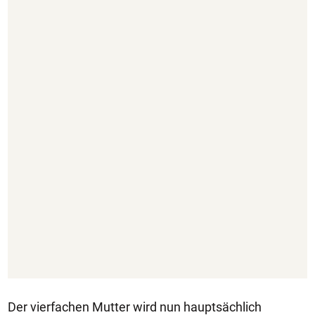
Der vierfachen Mutter wird nun hauptsächlich