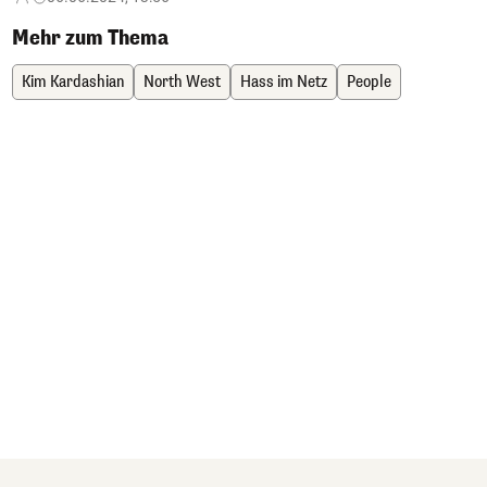
Mehr zum Thema
Kim Kardashian
North West
Hass im Netz
People