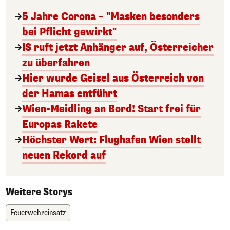
5 Jahre Corona – "Masken besonders
bei Pflicht gewirkt"
IS ruft jetzt Anhänger auf, Österreicher
zu überfahren
Hier wurde Geisel aus Österreich von
der Hamas entführt
Wien-Meidling an Bord! Start frei für
Europas Rakete
Höchster Wert: Flughafen Wien stellt
neuen Rekord auf
Weitere Storys
Feuerwehreinsatz