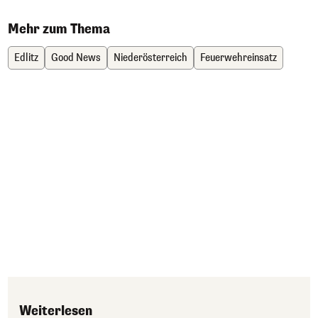
Mehr zum Thema
Edlitz
Good News
Niederösterreich
Feuerwehreinsatz
Weiterlesen