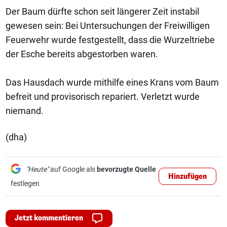
Der Baum dürfte schon seit längerer Zeit instabil
gewesen sein: Bei Untersuchungen der Freiwilligen
Feuerwehr wurde festgestellt, dass die Wurzeltriebe
der Esche bereits abgestorben waren.
Das Hausdach wurde mithilfe eines Krans vom Baum
befreit und provisorisch repariert. Verletzt wurde
niemand.
(dha)
"Heute"
auf Google als
bevorzugte Quelle
Hinzufügen
festlegen
Jetzt kommentieren