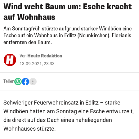
Wind weht Baum um: Esche kracht
auf Wohnhaus
Am Sonntagfrüh stürzte aufgrund starker Windböen eine
Esche auf ein Wohnhaus in Edlitz (Neunkirchen). Florianis
entfernten den Baum.
Von
Heute Redaktion
13.09.2021, 23:33
Teilen
Schwieriger Feuerwehreinsatz in Edlitz – starke
Windböen hatten am Sonntag eine Esche entwurzelt,
die direkt auf das Dach eines naheliegenden
Wohnhauses stürzte.