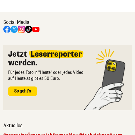
Social Media
Jetzt
Leserreporter
werden.
Für jedes Foto in "Heute" oder jedes Video
auf Heute.at gibt es 50 Euro.
So geht's
Aktuelles