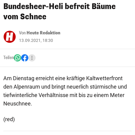
Bundesheer-Heli befreit Bäume
vom Schnee
Von
Heute Redaktion
13.09.2021, 18:30
Teilen
Am Dienstag erreicht eine kräftige Kaltwetterfront
den Alpenraum und bringt neuerlich stürmische und
tiefwinterliche Verhältnisse mit bis zu einem Meter
Neuschnee.
(red)