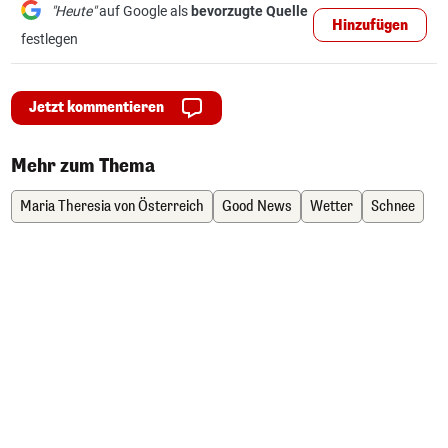
"Heute"
auf Google als
bevorzugte Quelle
Hinzufügen
festlegen
Jetzt kommentieren
Mehr zum Thema
Maria Theresia von Österreich
Good News
Wetter
Schnee