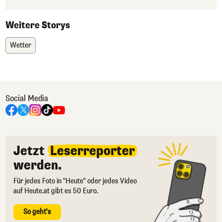
Weitere Storys
Wetter
Social Media
Jetzt
Leserreporter
werden.
Für jedes Foto in "Heute" oder jedes Video
auf Heute.at gibt es 50 Euro.
So geht's