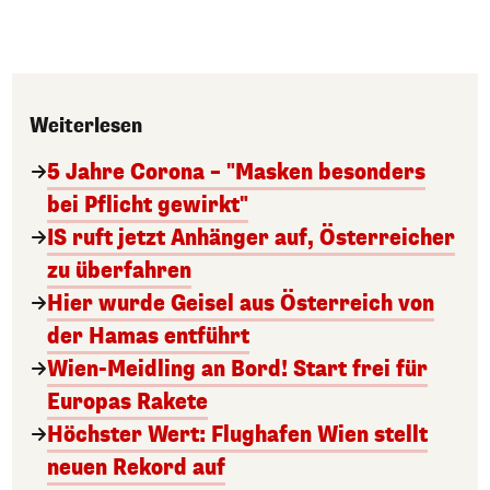
Weiterlesen
5 Jahre Corona – "Masken besonders
bei Pflicht gewirkt"
IS ruft jetzt Anhänger auf, Österreicher
zu überfahren
Hier wurde Geisel aus Österreich von
der Hamas entführt
Wien-Meidling an Bord! Start frei für
Europas Rakete
Höchster Wert: Flughafen Wien stellt
neuen Rekord auf