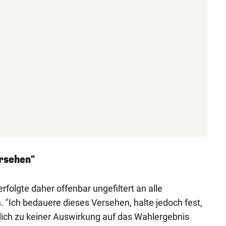
ersehen"
rfolgte daher offenbar ungefiltert an alle
"Ich bedauere dieses Versehen, halte jedoch fest,
dlich zu keiner Auswirkung auf das Wahlergebnis