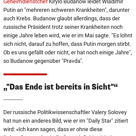
Geheimdienstchef
Kirylo Budanow leidet Wladimir
Putin an "mehreren schweren Krankheiten", darunter
auch Krebs. Budanow glaubt allerdings, dass der
russische Präsident trotz seiner Krankheiten noch
einige Jahre leben wird, wie er im Mai sagte. "Es lohnt
sich nicht, darauf zu hoffen, dass Putin morgen stirbt.
Ob es uns gefällt oder nicht, er hat noch einige Jahre",
so Budanow gegenüber "Pravda".
„"Das Ende ist bereits in Sicht"“
Der russische Politikwissenschaftler Valery Solovey
hat nun ein anderes Bild, wie er im "Daily Star" zitiert
wird: «Ich kann sagen, dass er ohne diese