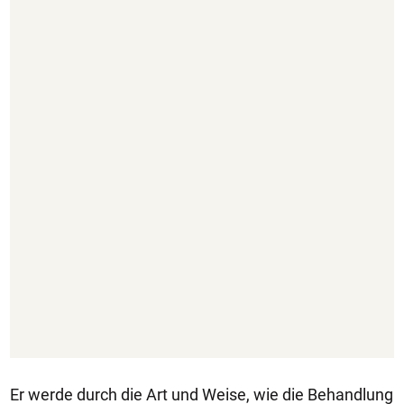
Er werde durch die Art und Weise, wie die Behandlung