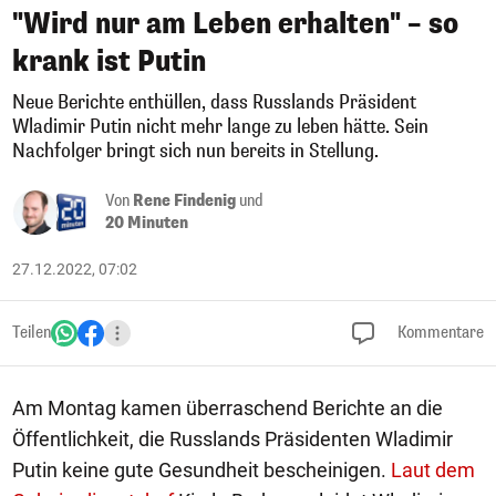
"Wird nur am Leben erhalten" – so
krank ist Putin
Neue Berichte enthüllen, dass Russlands Präsident
Wladimir Putin nicht mehr lange zu leben hätte. Sein
Nachfolger bringt sich nun bereits in Stellung.
Von
Rene Findenig
und
20 Minuten
27.12.2022, 07:02
Teilen
Kommentare
Am Montag kamen überraschend Berichte an die
Öffentlichkeit, die Russlands Präsidenten Wladimir
Putin keine gute Gesundheit bescheinigen.
Laut dem