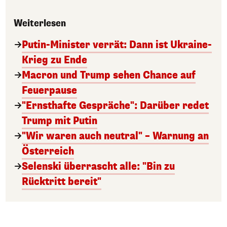
Weiterlesen
Putin-Minister verrät: Dann ist Ukraine-
Krieg zu Ende
Macron und Trump sehen Chance auf
Feuerpause
"Ernsthafte Gespräche": Darüber redet
Trump mit Putin
"Wir waren auch neutral" – Warnung an
Österreich
Selenski überrascht alle: "Bin zu
Rücktritt bereit"