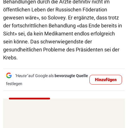
Behandlungen durch die Ärzte definitiv nicht im
öffentlichen Leben der Russischen Föderation
gewesen wäre», so Solovey. Er ergänzte, dass trotz
der fortschrittlichen Behandlung «das Ende bereits in
Sicht» sei, da kein Medikament endlos erfolgreich
sein könne. Das schwerwiegendste der
gesundheitlichen Probleme des Präsidenten sei der
Krebs.
"Heute"
auf Google als
bevorzugte Quelle
Hinzufügen
festlegen