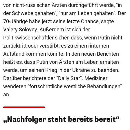
von nicht-russischen Ärzten durchgeführt werde, "in
der Schwebe gehalten", "nur am Leben gehalten". Der
70-Jährige habe jetzt seine letzte Chance, sagte
Valery Solovey. Außerdem ist sich der
Politikwissenschaftler sicher, dass, wenn Putin nicht
zurücktritt oder verstirbt, es zu einem internen
Aufstand kommen könnte. In den neuen Berichten
heißt es, dass Putin von Ärzten am Leben erhalten
werde, um seinen Krieg in der Ukraine zu beenden.
Darüber berichtete der "Daily Star". Mediziner
wendeten "fortschrittliche westliche Behandlungen"
an.
„Nachfolger steht bereits bereit“