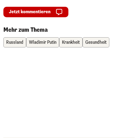
Jetzt kommentieren
Mehr zum Thema
Russland
Wladimir Putin
Krankheit
Gesundheit