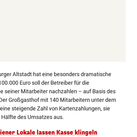
urger Altstadt hat eine besonders dramatische
00.000 Euro soll der Betreiber für die
e seiner Mitarbeiter nachzahlen – auf Basis des
er Großgasthof mit 140 Mitarbeitern unter dem
 eine steigende Zahl von Kartenzahlungen, sie
e Hälfte des Umsatzes aus.
iener Lokale lassen Kasse klingeln