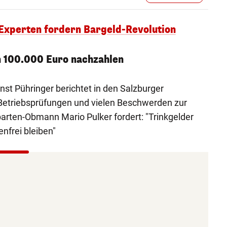
Experten fordern Bargeld-Revolution
n 100.000 Euro nachzahlen
nst Pühringer berichtet in den Salzburger
Betriebsprüfungen und vielen Beschwerden zur
arten-Obmann Mario Pulker fordert: "Trinkgelder
nfrei bleiben"