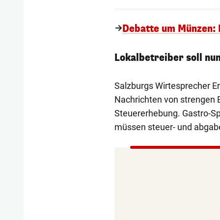
Debatte um Münzen: 
Lokalbetreiber soll nu
Salzburgs Wirtesprecher Er
Nachrichten von strengen 
Steuererhebung. Gastro-Sp
müssen steuer- und abgabe