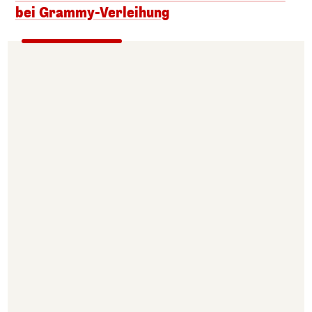
bei Grammy-Verleihung