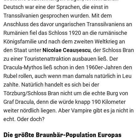
Deutsch war eine der Sprachen, die einst in
Transsilvanien gesprochen wurden. Mit dem
Anschluss des davor ungarischen Transsilvaniens an
Rumänien fiel das Schloss 1920 an die rumänische
Königsfamilie und nach dem zweiten Weltkrieg an
den Staat unter
Nicolae Ceaușescu
, der Schloss Bran
zu einer Touristenattraktion ausbauen ließ. Der
Dracula-Mythos ließ schon in den 1960er-Jahren den
Rubel rollen, auch wenn man damals natürlich in Leu
zahlte. Natürlich handelt es sich bei der
Törzburg/Schloss Bran nicht um die echte Burg von
Graf Dracula, denn die würde knapp 190 Kilometer
weiter nördlich liegen. Aber Vampire gibt es ja nicht in
echt. Oder doch?
Die größte Braunbär-Population Europas