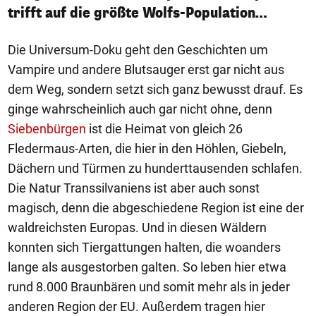
trifft auf die größte Wolfs-Population…
Die Universum-Doku geht den Geschichten um
Vampire und andere Blutsauger erst gar nicht aus
dem Weg, sondern setzt sich ganz bewusst drauf. Es
ginge wahrscheinlich auch gar nicht ohne, denn
Siebenbürgen
ist die Heimat von gleich 26
Fledermaus-Arten, die hier in den Höhlen, Giebeln,
Dächern und Türmen zu hunderttausenden schlafen.
Die Natur Transsilvaniens ist aber auch sonst
magisch, denn die abgeschiedene Region ist eine der
waldreichsten Europas. Und in diesen Wäldern
konnten sich Tiergattungen halten, die woanders
lange als ausgestorben galten. So leben hier etwa
rund 8.000 Braunbären und somit mehr als in jeder
anderen Region der EU. Außerdem tragen hier