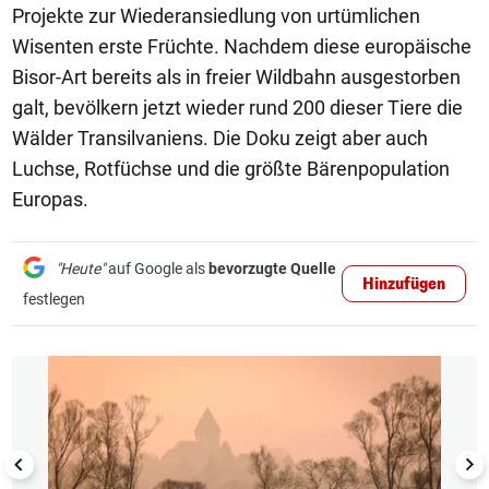
Projekte zur Wiederansiedlung von urtümlichen
Wisenten erste Früchte. Nachdem diese europäische
Bisor-Art bereits als in freier Wildbahn ausgestorben
galt, bevölkern jetzt wieder rund 200 dieser Tiere die
Wälder Transilvaniens. Die Doku zeigt aber auch
Luchse, Rotfüchse und die größte Bärenpopulation
Europas.
"Heute"
auf Google als
bevorzugte Quelle
Hinzufügen
festlegen
1/6