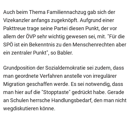
Auch beim Thema Familiennachzug gab sich der
Vizekanzler anfangs zugeknöpft. Aufgrund einer
Pakttreue trage seine Partei diesen Punkt, der vor
allem der ÖVP sehr wichtig gewesen sei, mit. "Für die
SPÖ ist ein Bekenntnis zu den Menschenrechten aber
ein zentraler Punkt", so Babler.
Grundposition der Sozialdemokratie sei zudem, dass
man geordnete Verfahren anstelle von irregulärer
Migration geschaffen werde. Es sei notwendig, dass
man hier auf die "Stopptaste" gedrückt habe. Gerade
an Schulen herrsche Handlungsbedarf, den man nicht
wegdiskutieren könne.