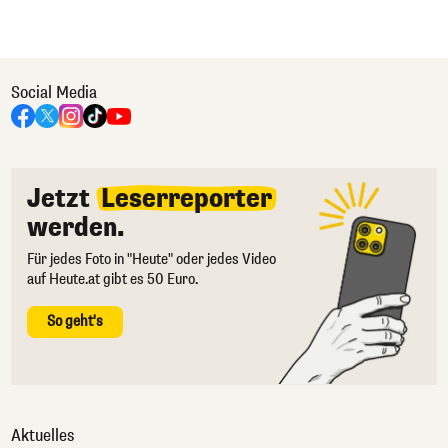
Social Media
Jetzt
Leserreporter
werden.
Für jedes Foto in "Heute" oder jedes Video
auf Heute.at gibt es 50 Euro.
So geht's
Aktuelles