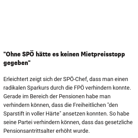
"Ohne SPÖ hätte es keinen Mietpreisstopp
gegeben"
Erleichtert zeigt sich der SPÖ-Chef, dass man einen
radikalen Sparkurs durch die FPÖ verhindern konnte.
Gerade im Bereich der Pensionen habe man
verhindern können, dass die Freiheitlichen "den
Sparstift in voller Härte" ansetzen konnten. So habe
seine Partei verhindern können, dass das gesetzliche
Pensionsantrittsalter erhöht wurde.