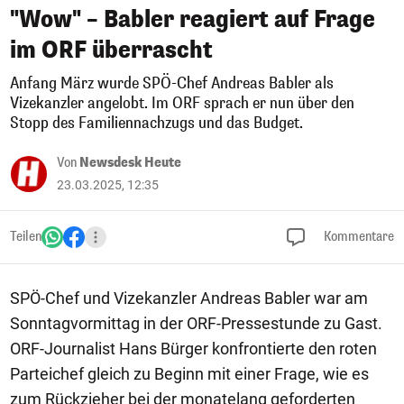
"Wow" – Babler reagiert auf Frage
im ORF überrascht
Anfang März wurde SPÖ-Chef Andreas Babler als
Vizekanzler angelobt. Im ORF sprach er nun über den
Stopp des Familiennachzugs und das Budget.
Von
Newsdesk Heute
23.03.2025, 12:35
Teilen
Kommentare
SPÖ-Chef und Vizekanzler Andreas Babler war am
Sonntagvormittag in der ORF-Pressestunde zu Gast.
ORF-Journalist Hans Bürger konfrontierte den roten
Parteichef gleich zu Beginn mit einer Frage, wie es
zum Rückzieher bei der monatelang geforderten