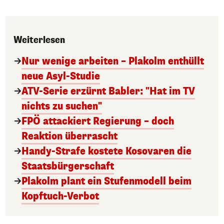
Weiterlesen
Nur wenige arbeiten – Plakolm enthüllt
neue Asyl-Studie
ATV-Serie erzürnt Babler: "Hat im TV
nichts zu suchen"
FPÖ attackiert Regierung – doch
Reaktion überrascht
Handy-Strafe kostete Kosovaren die
Staatsbürgerschaft
Plakolm plant ein Stufenmodell beim
Kopftuch-Verbot