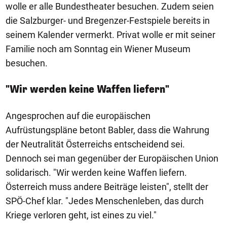
wolle er alle Bundestheater besuchen. Zudem seien
die Salzburger- und Bregenzer-Festspiele bereits in
seinem Kalender vermerkt. Privat wolle er mit seiner
Familie noch am Sonntag ein Wiener Museum
besuchen.
"Wir werden keine Waffen liefern"
Angesprochen auf die europäischen
Aufrüstungspläne betont Babler, dass die Wahrung
der Neutralität Österreichs entscheidend sei.
Dennoch sei man gegenüber der Europäischen Union
solidarisch. "Wir werden keine Waffen liefern.
Österreich muss andere Beiträge leisten", stellt der
SPÖ-Chef klar. "Jedes Menschenleben, das durch
Kriege verloren geht, ist eines zu viel."