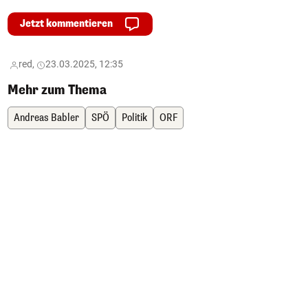
Jetzt kommentieren
red,
23.03.2025, 12:35
Mehr zum Thema
Andreas Babler
SPÖ
Politik
ORF