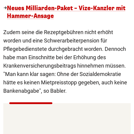
Neues Milliarden-Paket – Vize-Kanzler mit
Hammer-Ansage
Zudem seine die Rezeptgebühren nicht erhöht
worden und eine Schwerarbeiterpension für
Pflegebedienstete durchgebracht worden. Dennoch
habe man Einschnitte bei der Erhöhung des
Krankenversicherungsbeitrags hinnehmen müssen.
"Man kann klar sagen: Ohne der Sozialdemokratie
hätte es keinen Mietpreisstopp gegeben, auch keine
Bankenabgabe", so Babler.