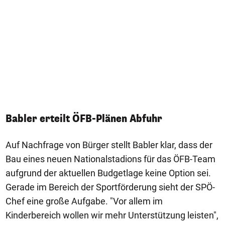
Babler erteilt ÖFB-Plänen Abfuhr
Auf Nachfrage von Bürger stellt Babler klar, dass der
Bau eines neuen Nationalstadions für das ÖFB-Team
aufgrund der aktuellen Budgetlage keine Option sei.
Gerade im Bereich der Sportförderung sieht der SPÖ-
Chef eine große Aufgabe. "Vor allem im
Kinderbereich wollen wir mehr Unterstützung leisten",