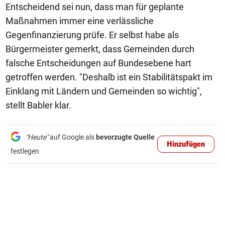
Entscheidend sei nun, dass man für geplante
Maßnahmen immer eine verlässliche
Gegenfinanzierung prüfe. Er selbst habe als
Bürgermeister gemerkt, dass Gemeinden durch
falsche Entscheidungen auf Bundesebene hart
getroffen werden. "Deshalb ist ein Stabilitätspakt im
Einklang mit Ländern und Gemeinden so wichtig",
stellt Babler klar.
"Heute"
auf Google als
bevorzugte Quelle
Hinzufügen
festlegen