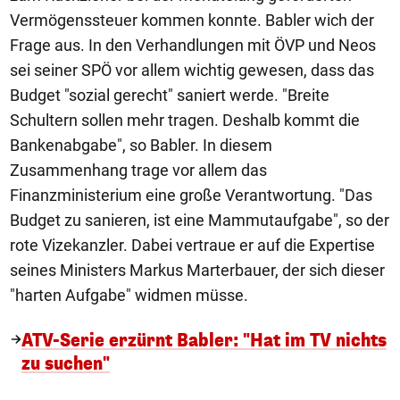
Vermögenssteuer kommen konnte. Babler wich der
Frage aus. In den Verhandlungen mit ÖVP und Neos
sei seiner SPÖ vor allem wichtig gewesen, dass das
Budget "sozial gerecht" saniert werde. "Breite
Schultern sollen mehr tragen. Deshalb kommt die
Bankenabgabe", so Babler. In diesem
Zusammenhang trage vor allem das
Finanzministerium eine große Verantwortung. "Das
Budget zu sanieren, ist eine Mammutaufgabe", so der
rote Vizekanzler. Dabei vertraue er auf die Expertise
seines Ministers Markus Marterbauer, der sich dieser
"harten Aufgabe" widmen müsse.
ATV-Serie erzürnt Babler: "Hat im TV nichts
zu suchen"