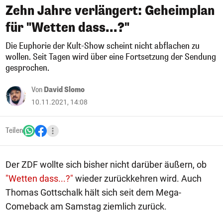
Zehn Jahre verlängert: Geheimplan
für "Wetten dass...?"
Die Euphorie der Kult-Show scheint nicht abflachen zu
wollen. Seit Tagen wird über eine Fortsetzung der Sendung
gesprochen.
Von
David Slomo
10.11.2021, 14:08
Teilen
Der ZDF wollte sich bisher nicht darüber äußern, ob
"Wetten dass...?"
wieder zurückkehren wird. Auch
Thomas Gottschalk hält sich seit dem Mega-
Comeback am Samstag ziemlich zurück.