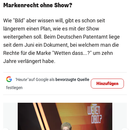
Markenrecht ohne Show?
Wie "Bild" aber wissen will, gibt es schon seit
längerem einen Plan, wie es mit der Show
weitergehen soll. Beim Deutschen Patentamt liege
seit dem Juni ein Dokument, bei welchem man die
Rechte für die Marke "Wetten dass...?" um zehn
Jahre verlängert habe.
"Heute"
auf Google als
bevorzugte Quelle
Hinzufügen
festlegen
1/9