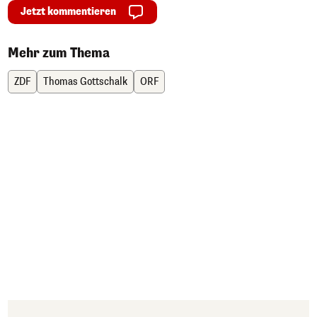
Jetzt kommentieren
Mehr zum Thema
ZDF
Thomas Gottschalk
ORF