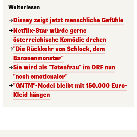
Weiterlesen
Disney zeigt jetzt menschliche Gefühle
Netflix-Star würde gerne
österreichische Komödie drehen
"Die Rückkehr von Schlock, dem
Bananenmonster"
Sie wird als "Totenfrau" im ORF nun
"noch emotionaler"
"GNTM"-Model bleibt mit 150.000 Euro-
Kleid hängen