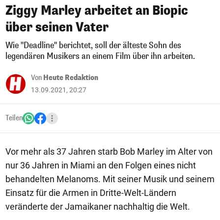
Ziggy Marley arbeitet an Biopic
über seinen Vater
Wie "Deadline" berichtet, soll der älteste Sohn des
legendären Musikers an einem Film über ihn arbeiten.
Von
Heute Redaktion
13.09.2021, 20:27
Teilen
Vor mehr als 37 Jahren starb Bob Marley im Alter von
nur 36 Jahren in Miami an den Folgen eines nicht
behandelten Melanoms. Mit seiner Musik und seinem
Einsatz für die Armen in Dritte-Welt-Ländern
veränderte der Jamaikaner nachhaltig die Welt.