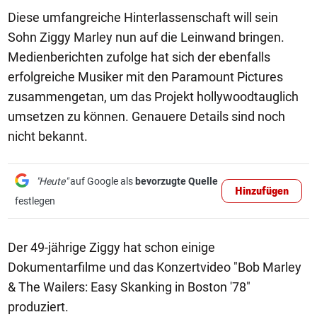
Diese umfangreiche Hinterlassenschaft will sein
Sohn Ziggy Marley nun auf die Leinwand bringen.
Medienberichten zufolge hat sich der ebenfalls
erfolgreiche Musiker mit den Paramount Pictures
zusammengetan, um das Projekt hollywoodtauglich
umsetzen zu können. Genauere Details sind noch
nicht bekannt.
"Heute"
auf Google als
bevorzugte Quelle
Hinzufügen
festlegen
Der 49-jährige Ziggy hat schon einige
Dokumentarfilme und das Konzertvideo "Bob Marley
& The Wailers: Easy Skanking in Boston '78"
produziert.