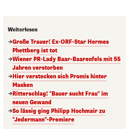
Weiterlesen
Große Trauer! Ex-ORF-Star Hermes
Phettberg ist tot
Wiener PR-Lady Baar-Baarenfels mit 55
Jahren verstorben
Hier verstecken sich Promis hinter
Masken
Ritterschlag! "Bauer sucht Frau" im
neuen Gewand
So lässig ging Philipp Hochmair zu
"Jedermann"-Premiere