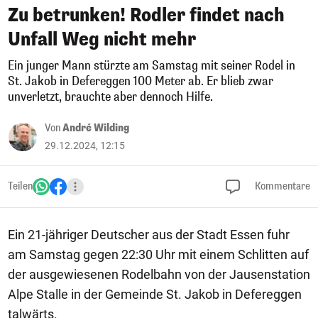
Zu betrunken! Rodler findet nach
Unfall Weg nicht mehr
Ein junger Mann stürzte am Samstag mit seiner Rodel in
St. Jakob in Defereggen 100 Meter ab. Er blieb zwar
unverletzt, brauchte aber dennoch Hilfe.
Von
André Wilding
29.12.2024, 12:15
Teilen
Kommentare
Ein 21-jähriger Deutscher aus der Stadt Essen fuhr
am Samstag gegen 22:30 Uhr mit einem Schlitten auf
der ausgewiesenen Rodelbahn von der Jausenstation
Alpe Stalle in der Gemeinde St. Jakob in Defereggen
talwärts.