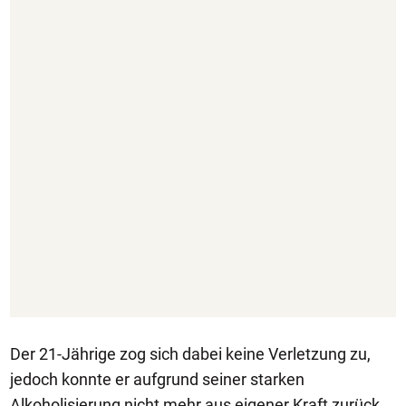
Der 21-Jährige zog sich dabei keine Verletzung zu,
jedoch konnte er aufgrund seiner starken
Alkoholisierung nicht mehr aus eigener Kraft zurück