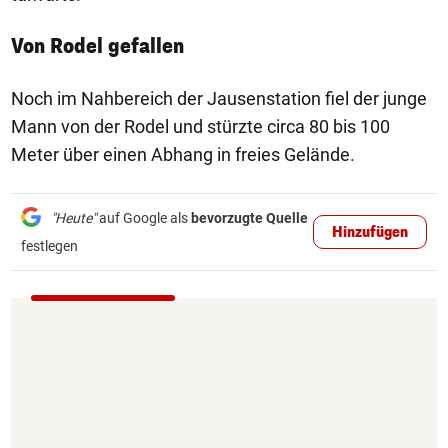
Von Rodel gefallen
Noch im Nahbereich der Jausenstation fiel der junge
Mann von der Rodel und stürzte circa 80 bis 100
Meter über einen Abhang in freies Gelände.
"Heute"
auf Google als
bevorzugte Quelle
Hinzufügen
festlegen