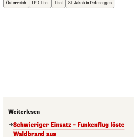
Österreich
LPD Tirol
Tirol
St. Jakob in Defereggen
Weiterlesen
Schwieriger Einsatz – Funkenflug löste
Waldbrand aus