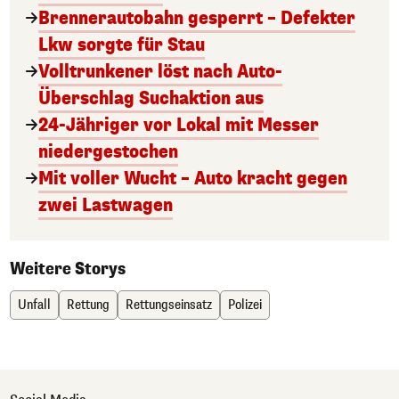
Brennerautobahn gesperrt – Defekter
Lkw sorgte für Stau
Volltrunkener löst nach Auto-
Überschlag Suchaktion aus
24-Jähriger vor Lokal mit Messer
niedergestochen
Mit voller Wucht – Auto kracht gegen
zwei Lastwagen
Weitere Storys
Unfall
Rettung
Rettungseinsatz
Polizei