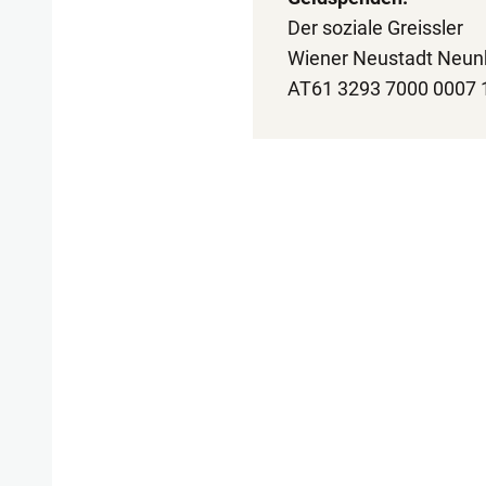
Der soziale Greissler
Wiener Neustadt Neunk
AT61 3293 7000 0007 