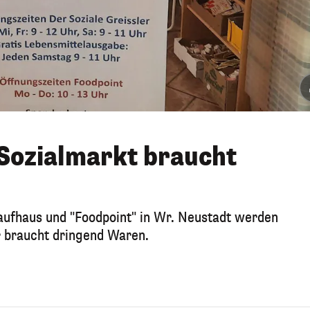
 Sozialmarkt braucht
kaufhaus und "Foodpoint" in Wr. Neustadt werden
r braucht dringend Waren.