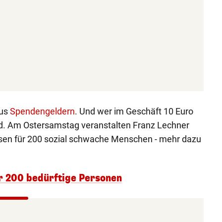
aus
Spendengeldern
. Und wer im Geschäft 10 Euro
d. Am Ostersamstag veranstalten Franz Lechner
sen für 200 sozial schwache Menschen - mehr dazu
r 200 bedürftige Personen