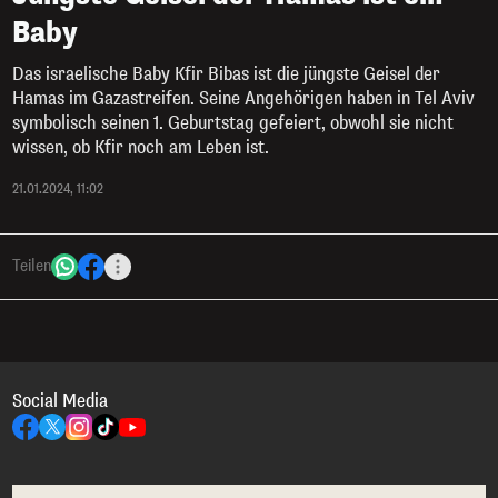
Baby
Das israelische Baby Kfir Bibas ist die jüngste Geisel der
Hamas im Gazastreifen. Seine Angehörigen haben in Tel Aviv
symbolisch seinen 1. Geburtstag gefeiert, obwohl sie nicht
wissen, ob Kfir noch am Leben ist.
21.01.2024, 11:02
Teilen
Social Media