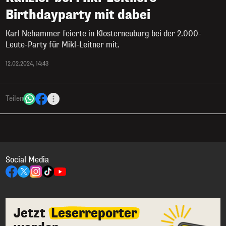
Birthdayparty mit dabei
Karl Nehammer feierte in Klosterneuburg bei der 2.000-
Leute-Party für Mikl-Leitner mit.
12.02.2024, 14:43
Teilen
Social Media
Jetzt
Leserreporter