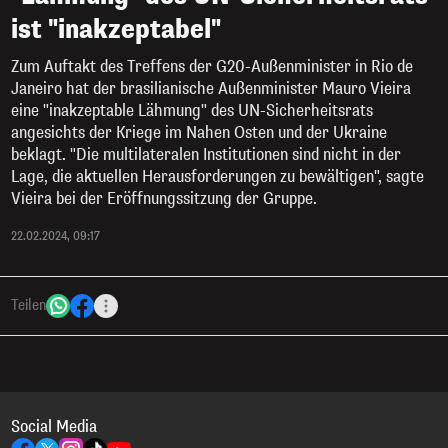
ist "inakzeptabel"
Zum Auftakt des Treffens der G20-Außenminister in Rio de
Janeiro hat der brasilianische Außenminister Mauro Vieira
eine "inakzeptable Lähmung" des UN-Sicherheitsrats
angesichts der Kriege im Nahen Osten und der Ukraine
beklagt. "Die multilateralen Institutionen sind nicht in der
Lage, die aktuellen Herausforderungen zu bewältigen", sagte
Vieira bei der Eröffnungssitzung der Gruppe.
22.02.2024, 09:17
Teilen
Social Media