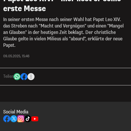
erste Messe
In seiner ersten Messe nach seiner Wahl hat Papst Leo XIV.
das Streben nach "Macht und Vergnügen" und einen "Mangel
an Glauben" in der heutigen Zeit beklagt. Der christliche
Glaube gelte in vielen Milieus als "absurd", erklärte der neue
Papst.
09.05.2025, 15:46
Teilen
Social Media