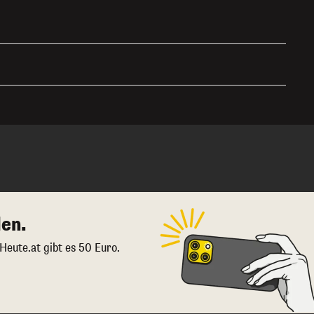
en.
 Heute.at gibt es 50 Euro.