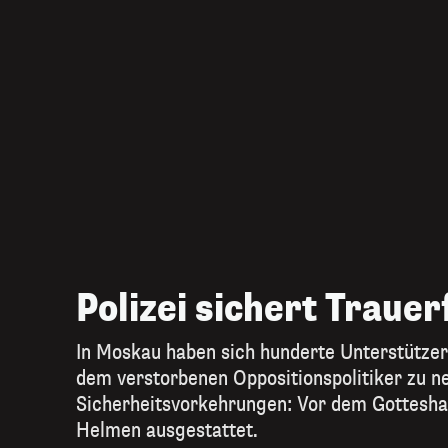
Polizei sichert Traue
In Moskau haben sich hunderte Unterstützer
dem verstorbenen Oppositionspolitiker zu 
Sicherheitsvorkehrungen: Vor dem Gotteshaus
Helmen ausgestattet.