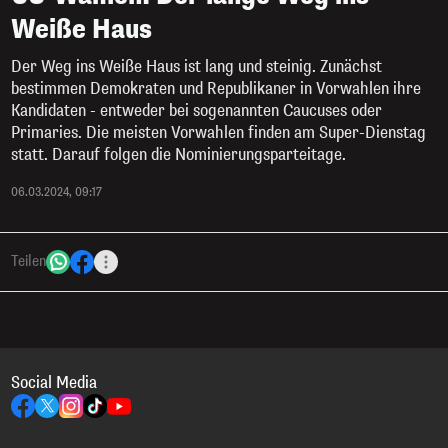
Weiße Haus
Der Weg ins Weiße Haus ist lang und steinig. Zunächst
bestimmen Demokraten und Republikaner in Vorwahlen ihre
Kandidaten - entweder bei sogenannten Caucuses oder
Primaries. Die meisten Vorwahlen finden am Super-Dienstag
statt. Darauf folgen die Nominierungsparteitage.
06.03.2024, 09:17
Teilen
Social Media