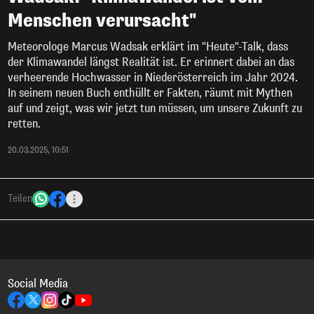
Menschen verursacht"
Meteorologe Marcus Wadsak erklärt im "Heute"-Talk, dass
der Klimawandel längst Realität ist. Er erinnert dabei an das
verheerende Hochwasser in Niederösterreich im Jahr 2024.
In seinem neuen Buch enthüllt er Fakten, räumt mit Mythen
auf und zeigt, was wir jetzt tun müssen, um unsere Zukunft zu
retten.
20.03.2025, 10:51
Teilen
Social Media