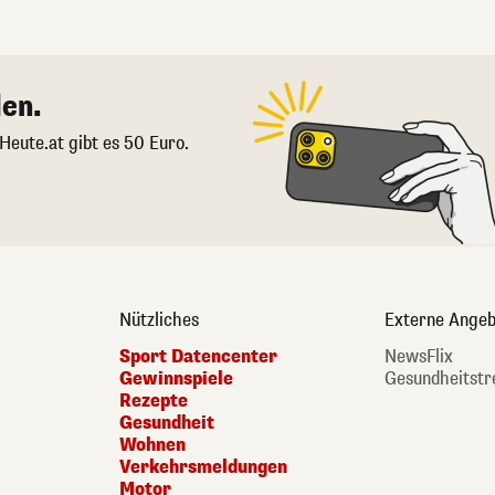
en.
 Heute.at gibt es 50 Euro.
Nützliches
Externe Angeb
Sport Datencenter
NewsFlix
Gewinnspiele
Gesundheitstr
Rezepte
Gesundheit
Wohnen
Verkehrsmeldungen
Motor