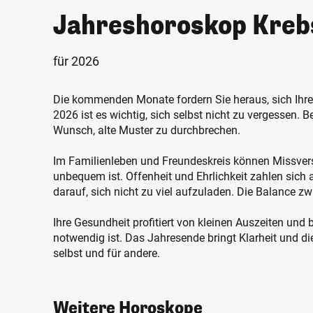
Jahreshoroskop Kreb
für 2026
Die kommenden Monate fordern Sie heraus, sich Ihren
2026 ist es wichtig, sich selbst nicht zu vergessen. 
Wunsch, alte Muster zu durchbrechen.
Im Familienleben und Freundeskreis können Missverst
unbequem ist. Offenheit und Ehrlichkeit zahlen sich 
darauf, sich nicht zu viel aufzuladen. Die Balance zw
Ihre Gesundheit profitiert von kleinen Auszeiten un
notwendig ist. Das Jahresende bringt Klarheit und di
selbst und für andere.
Weitere Horoskope