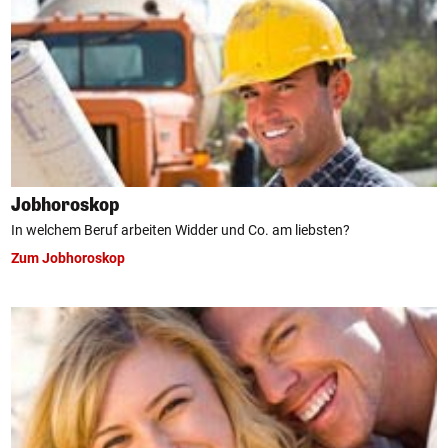
Jobhoroskop
In welchem Beruf arbeiten Widder und Co. am liebsten?
Zum Jobhoroskop