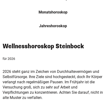
Monatshoroskop
Jahreshoroskop
Wellnesshoroskop Steinbock
für 2026
2026 steht ganz im Zeichen von Durchhaltevermögen und
Selbstfürsorge. Ihre Ziele sind hochgesteckt, doch Ihr Körper
verlangt nach regelmäßigen Pausen. Im Frühjahr ist die
Versuchung groß, sich zu sehr auf Arbeit und
Verpflichtungen zu konzentrieren. Achten Sie darauf, nicht in
alte Muster zu verfallen.