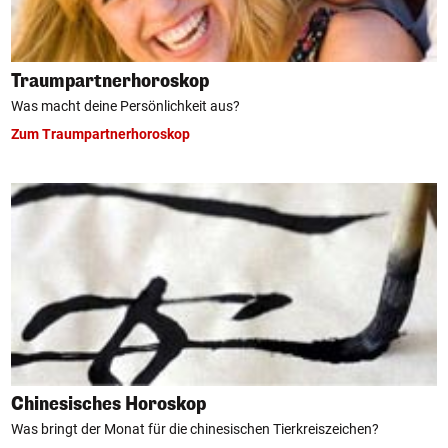
Traumpartnerhoroskop
Was macht deine Persönlichkeit aus?
Zum Traumpartnerhoroskop
Chinesisches Horoskop
Was bringt der Monat für die chinesischen Tierkreiszeichen?