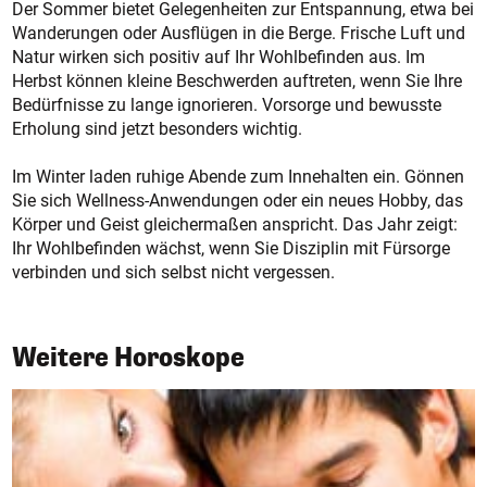
Der Sommer bietet Gelegenheiten zur Entspannung, etwa bei
Wanderungen oder Ausflügen in die Berge. Frische Luft und
Natur wirken sich positiv auf Ihr Wohlbefinden aus. Im
Herbst können kleine Beschwerden auftreten, wenn Sie Ihre
Bedürfnisse zu lange ignorieren. Vorsorge und bewusste
Erholung sind jetzt besonders wichtig.
Im Winter laden ruhige Abende zum Innehalten ein. Gönnen
Sie sich Wellness-Anwendungen oder ein neues Hobby, das
Körper und Geist gleichermaßen anspricht. Das Jahr zeigt:
Ihr Wohlbefinden wächst, wenn Sie Disziplin mit Fürsorge
verbinden und sich selbst nicht vergessen.
Weitere Horoskope