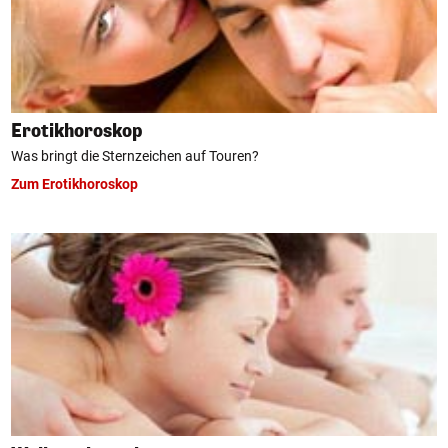
Erotikhoroskop
Was bringt die Sternzeichen auf Touren?
Zum Erotikhoroskop