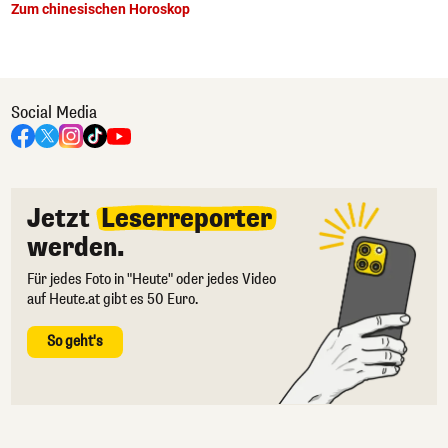
Zum chinesischen Horoskop
Social Media
Jetzt
Leserreporter
werden.
Für jedes Foto in "Heute" oder jedes Video
auf Heute.at gibt es 50 Euro.
So geht's