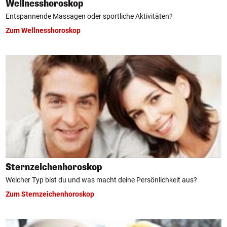
Wellnesshoroskop
Entspannende Massagen oder sportliche Aktivitäten?
Zum Wellnesshoroskop
Sternzeichenhoroskop
Welcher Typ bist du und was macht deine Persönlichkeit aus?
Zum Sternzeichenhoroskop