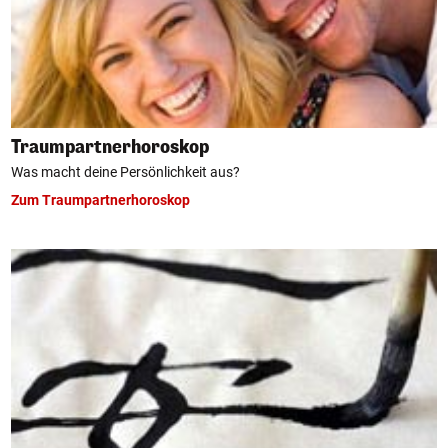
Traumpartnerhoroskop
Was macht deine Persönlichkeit aus?
Zum Traumpartnerhoroskop