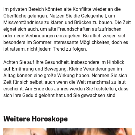
Im privaten Bereich könnten alte Konflikte wieder an die
Oberfläche gelangen. Nutzen Sie die Gelegenheit, um
Missverständnisse zu klären und Brücken zu bauen. Die Zeit
eignet sich auch, um alte Freundschaften aufzufrischen
oder neue Verbindungen einzugehen. Beruflich zeigen sich
besonders im Sommer interessante Möglichkeiten, doch es
ist ratsam, nicht jedem Trend zu folgen.
Achten Sie auf Ihre Gesundheit, insbesondere im Hinblick
auf Ernährung und Bewegung. Kleine Veränderungen im
Alltag können eine große Wirkung haben. Nehmen Sie sich
Zeit für sich selbst, auch wenn die Welt manchmal zu laut
erscheint. Am Ende des Jahres werden Sie feststellen, dass
sich Ihre Geduld gelohnt hat und Sie gewachsen sind.
Weitere Horoskope