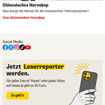
Chinesisches Horoskop
Was bringt der Monat für die chinesischen Tierkreiszeichen?
Zum chinesischen Horoskop
Social Media
Jetzt
Leserreporter
werden.
Für jedes Foto in "Heute" oder jedes Video
auf Heute.at gibt es 50 Euro.
So geht's