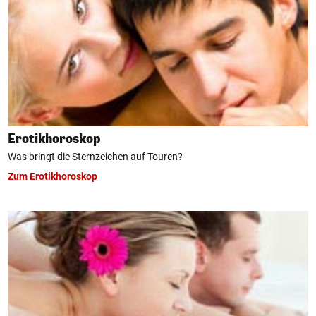
Erotikhoroskop
Was bringt die Sternzeichen auf Touren?
Zum Erotikhoroskop