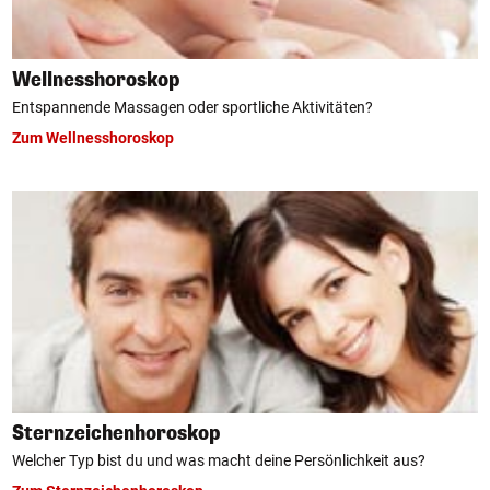
Wellnesshoroskop
Entspannende Massagen oder sportliche Aktivitäten?
Zum Wellnesshoroskop
Sternzeichenhoroskop
Welcher Typ bist du und was macht deine Persönlichkeit aus?