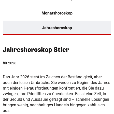
Monatshoroskop
Jahreshoroskop
Jahreshoroskop Stier
für 2026
Das Jahr 2026 steht im Zeichen der Beständigkeit, aber
auch der leisen Umbrüche. Sie werden zu Beginn des Jahres
mit einigen Herausforderungen konfrontiert, die Sie dazu
zwingen, Ihre Prioritäten zu überdenken. Es ist eine Zeit, in
der Geduld und Ausdauer gefragt sind – schnelle Lösungen
bringen wenig, nachhaltiges Handeln hingegen zahlt sich
aus.