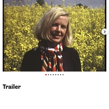
Trailer