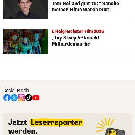
Tom Holland gibt zu: "Manche
meiner Filme waren Mist"
Erfolgreichster Film 2026
„Toy Story 5“ knackt
Milliardenmarke
Social Media
Jetzt
Leserreporter
werden.