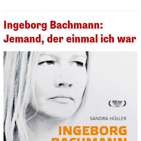
Ingeborg Bachmann:
Jemand, der einmal ich war