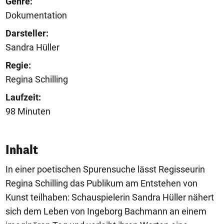
Genre:
Dokumentation
Darsteller:
Sandra Hüller
Regie:
Regina Schilling
Laufzeit:
98 Minuten
Inhalt
In einer poetischen Spurensuche lässt Regisseurin
Regina Schilling das Publikum am Entstehen von
Kunst teilhaben: Schauspielerin Sandra Hüller nähert
sich dem Leben von Ingeborg Bachmann an einem