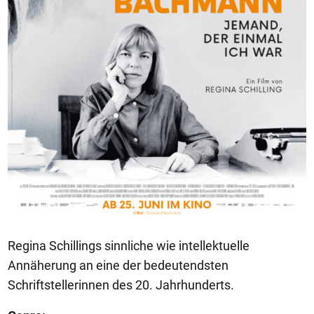
Regina Schillings sinnliche wie intellektuelle
Annäherung an eine der bedeutendsten
Schriftstellerinnen des 20. Jahrhunderts.