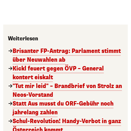
Weiterlesen
Brisanter FP-Antrag: Parlament stimmt
über Neuwahlen ab
Kickl feuert gegen ÖVP – General
kontert eiskalt
"Tut mir leid" – Brandbrief von Strolz an
Neos-Vorstand
Statt Aus musst du ORF-Gebühr noch
jahrelang zahlen
Schul-Revolution! Handy-Verbot in ganz
Österreich kommt