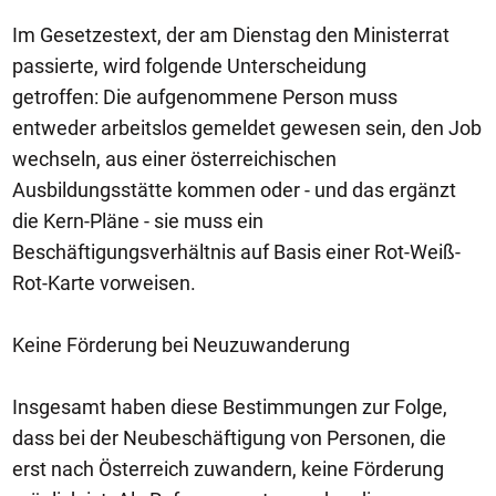
Im Gesetzestext, der am Dienstag den Ministerrat
passierte, wird folgende Unterscheidung
getroffen: Die aufgenommene Person muss
entweder arbeitslos gemeldet gewesen sein, den Job
wechseln, aus einer österreichischen
Ausbildungsstätte kommen oder - und das ergänzt
die Kern-Pläne - sie muss ein
Beschäftigungsverhältnis auf Basis einer Rot-Weiß-
Rot-Karte vorweisen.
Keine Förderung bei Neuzuwanderung
Insgesamt haben diese Bestimmungen zur Folge,
dass bei der Neubeschäftigung von Personen, die
erst nach Österreich zuwandern, keine Förderung