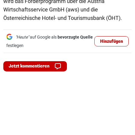
wird das Förderprogramm über die Austria
Wirtschaftsservice GmbH (aws) und die
Österreichische Hotel- und Tourismusbank (ÖHT).
"Heute"
auf Google als
bevorzugte Quelle
Hinzufügen
festlegen
Jetzt kommentieren