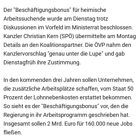
Der "Beschäftigungsbonus" für heimische
Arbeitssuchende wurde am Dienstag trotz
Diskussionen im Vorfeld im Ministerrat beschlossen.
Kanzler Christian Kern (SPÖ) übermittelte am Montag
Details an den Koalitionspartner. Die ÖVP nahm den
Kanzlervorschlag "genau unter die Lupe" und gab
Dienstagfrüh ihre Zustimmung.
In den kommenden drei Jahren sollen Unternehmen,
die zusätzliche Arbeitsplätze schaffen, vom Staat 50
Prozent der Lohnnebenkosten erstattet bekommen.
So sieht es der "Beschäftigungsbonus" vor, den die
Regierung in ihr Arbeitsprogramm geschrieben hat.
Insgesamt sollen 2 Mrd. Euro für 160.000 neue Jobs
fließen.