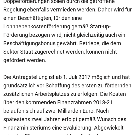
Doppelförderungen sollen durch die getroffene
Regelung ebenfalls vermieden werden. Daher wird für
einen Beschäftigten, für den eine
Lohnnebenkostenförderung gemäß Start-up-
Förderung bezogen wird, nicht gleichzeitig auch ein
Beschäftigungsbonus gewährt. Betriebe, die dem
Sektor Staat zugerechnet werden, können nicht
gefördert werden.
Die Antragstellung ist ab 1. Juli 2017 möglich und hat
grundsätzlich vor Schaffung des ersten zu fördernden
zusätzlichen Arbeitsplatzes zu erfolgen. Die Kosten
über den kommenden Finanzrahmen 2018-21
belaufen sich auf zwei Milliarden Euro. Nach
spätestens zwei Jahren erfolgt gemäß Wunsch des
Finanzministeriums eine Evaluierung. Abgewickelt