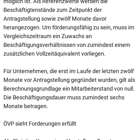
möglich ist. Als Referenzwerte werden die
Beschäftigtenstände zum Zeitpunkt der
Antragstellung sowie zwölf Monate davor
herangezogen. Um förderungsfähig zu sein, muss im
Vergleichszeitraum ein Zuwachs an
Beschäftigungsverhältnissen von zumindest einem
zusätzlichen Vollzeitäquivalent vorliegen.
Für Unternehmen, die erst im Laufe der letzten zwölf
Monate vor Antragstellung gegründet wurden, gilt als
Berechnungsgrundlage ein Mitarbeiterstand von null.
Die Beschäftigungsdauer muss zumindest sechs
Monate betragen.
ÖVP sieht Forderungen erfüllt