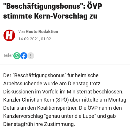
"Beschäftigungsbonus": ÖVP
stimmte Kern-Vorschlag zu
Von
Heute Redaktion
14.09.2021, 01:02
Teilen
Der "Beschäftigungsbonus" für heimische
Arbeitssuchende wurde am Dienstag trotz
Diskussionen im Vorfeld im Ministerrat beschlossen.
Kanzler Christian Kern (SPÖ) übermittelte am Montag
Details an den Koalitionspartner. Die ÖVP nahm den
Kanzlervorschlag "genau unter die Lupe" und gab
Dienstagfrüh ihre Zustimmung.