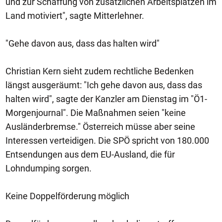
und zur Schaffung von zusätzlichen Arbeitsplätzen im
Land motiviert", sagte Mitterlehner.
"Gehe davon aus, dass das halten wird"
Christian Kern sieht zudem rechtliche Bedenken
längst ausgeräumt: "Ich gehe davon aus, dass das
halten wird", sagte der Kanzler am Dienstag im "Ö1-
Morgenjournal". Die Maßnahmen seien "keine
Ausländerbremse." Österreich müsse aber seine
Interessen verteidigen. Die SPÖ spricht von 180.000
Entsendungen aus dem EU-Ausland, die für
Lohndumping sorgen.
Keine Doppelförderung möglich