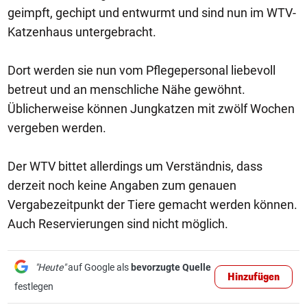
geimpft, gechipt und entwurmt und sind nun im WTV-
Katzenhaus untergebracht.
Dort werden sie nun vom Pflegepersonal liebevoll
betreut und an menschliche Nähe gewöhnt.
Üblicherweise können Jungkatzen mit zwölf Wochen
vergeben werden.
Der WTV bittet allerdings um Verständnis, dass
derzeit noch keine Angaben zum genauen
Vergabezeitpunkt der Tiere gemacht werden können.
Auch Reservierungen sind nicht möglich.
"Heute"
auf Google als
bevorzugte Quelle
Hinzufügen
festlegen