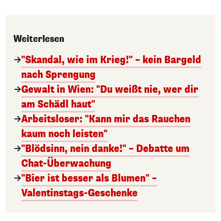
Weiterlesen
"Skandal, wie im Krieg!" – kein Bargeld
nach Sprengung
Gewalt in Wien: "Du weißt nie, wer dir
am Schädl haut"
Arbeitsloser: "Kann mir das Rauchen
kaum noch leisten"
"Blödsinn, nein danke!" – Debatte um
Chat-Überwachung
"Bier ist besser als Blumen" –
Valentinstags-Geschenke