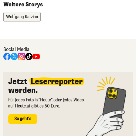
Weitere Storys
Wolfgang Katzian
Social Media
Jetzt
Leserreporter
werden.
Für jedes Foto in "Heute" oder jedes Video
auf Heute.at gibt es 50 Euro.
So geht's