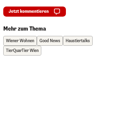
Jetzt kommentieren
Mehr zum Thema
Wiener Wohnen
Good News
Haustiertalks
TierQuarTier Wien