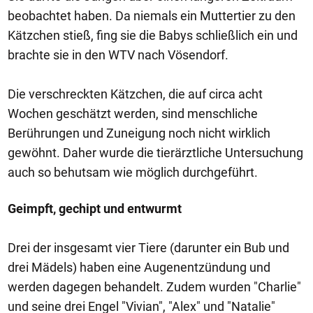
beobachtet haben. Da niemals ein Muttertier zu den
Kätzchen stieß, fing sie die Babys schließlich ein und
brachte sie in den WTV nach Vösendorf.
Die verschreckten Kätzchen, die auf circa acht
Wochen geschätzt werden, sind menschliche
Berührungen und Zuneigung noch nicht wirklich
gewöhnt. Daher wurde die tierärztliche Untersuchung
auch so behutsam wie möglich durchgeführt.
Geimpft, gechipt und entwurmt
Drei der insgesamt vier Tiere (darunter ein Bub und
drei Mädels) haben eine Augenentzündung und
werden dagegen behandelt. Zudem wurden "Charlie"
und seine drei Engel "Vivian", "Alex" und "Natalie"