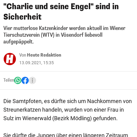
"Charlie und seine Engel" sind in
Sicherheit
Vier mutterlose Katzenkinder werden aktuell im Wiener
Tierschutzverein (WTV) in Vösendorf liebevoll
aufgepäppelt.
Von
Heute Redaktion
13.09.2021, 15:35
Teilen
Die Samtpfoten, es dürfte sich um Nachkommen von
Streunerkatzen handeln, wurden von einer Frau in
Sulz im Wienerwald (Bezirk Mödling) gefunden.
Sie dürfte die Jungen über einen längeren Zeitraum