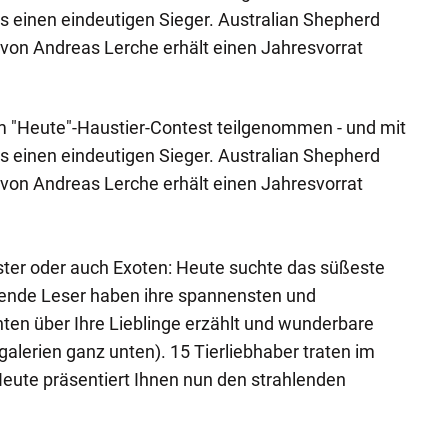
s einen eindeutigen Sieger. Australian Shepherd
von Andreas Lerche erhält einen Jahresvorrat
 "Heute"-Haustier-Contest teilgenommen - und mit
s einen eindeutigen Sieger. Australian Shepherd
von Andreas Lerche erhält einen Jahresvorrat
ster oder auch Exoten: Heute suchte das süßeste
ende Leser haben ihre spannensten und
ten über Ihre Lieblinge erzählt und wunderbare
galerien ganz unten). 15 Tierliebhaber traten im
eute präsentiert Ihnen nun den strahlenden