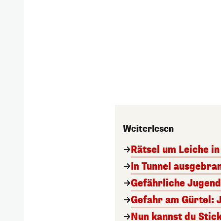
Weiterlesen
Rätsel um Leiche in 
In Tunnel ausgebran
Gefährliche Jugend
Gefahr am Gürtel: 
Nun kannst du Stick