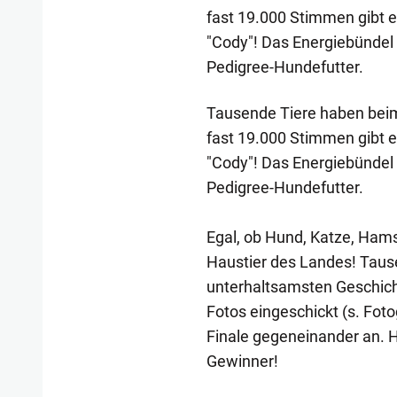
fast 19.000 Stimmen gibt e
"Cody"! Das Energiebündel 
Pedigree-Hundefutter.
Tausende Tiere haben beim
fast 19.000 Stimmen gibt e
"Cody"! Das Energiebündel 
Pedigree-Hundefutter.
Egal, ob Hund, Katze, Ham
Haustier des Landes! Taus
unterhaltsamsten Geschich
Fotos eingeschickt (s. Foto
Finale gegeneinander an. H
Gewinner!