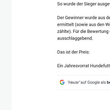
So wurde der Sieger ausge
Der Gewinner wurde aus de
ermittelt (sowie aus den W
zählte). Für die Bewertung 
ausschlaggebend.
Das ist der Preis:
Ein Jahresvorrat Hundefutt
"Heute"
auf Google als
b