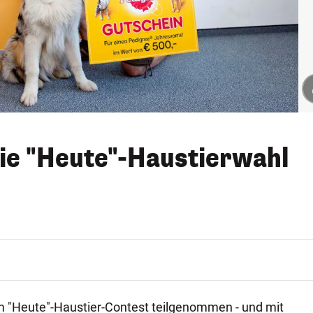
ie "Heute"-Haustierwahl
 "Heute"-Haustier-Contest teilgenommen - und mit