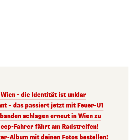
Wien - die Identität ist unklar
nt – das passiert jetzt mit Feuer-U1
banden schlagen erneut in Wien zu
Jeep-Fahrer fährt am Radstreifen!
er-Album mit deinen Fotos bestellen!