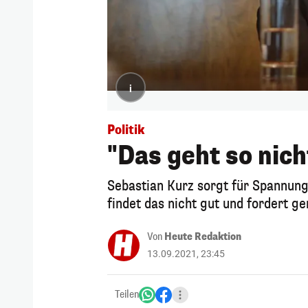
i
Politik
"Das geht so nic
Sebastian Kurz sorgt für Spannung
findet das nicht gut und fordert 
Von
Heute Redaktion
13.09.2021, 23:45
Teilen