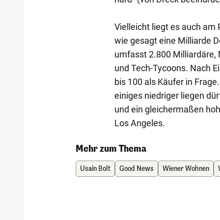
Vielleicht liegt es auch am
wie gesagt eine Milliarde D
umfasst 2.800 Milliardäre,
und Tech-Tycoons. Nach 
bis 100 als Käufer in Frag
einiges niedriger liegen dü
und ein gleichermaßen hohe
Los Angeles.
Mehr zum Thema
Usain Bolt
Good News
Wiener Wohnen