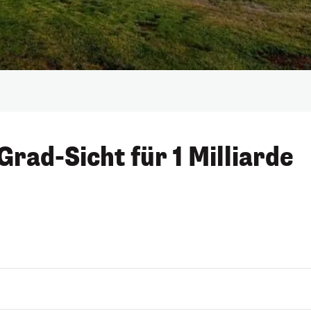
rad-Sicht für 1 Milliarde