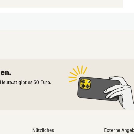
en.
 Heute.at gibt es 50 Euro.
Nützliches
Externe Angeb