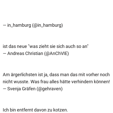
— in_hamburg (@in_hamburg)
ist das neue "was zieht sie sich auch so an"
— Andreas Christian (@AnChVIE)
Am ärgerlichsten ist ja, dass man das mit vorher noch
nicht wusste. Was frau alles hätte verhindern können!
— Svenja Gräfen (@gehraven)
Ich bin entfernt davon zu kotzen.