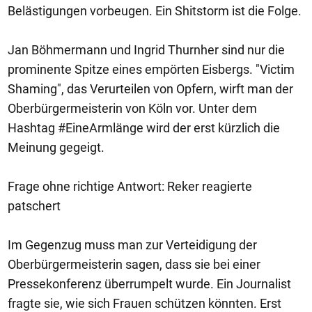
Belästigungen vorbeugen. Ein Shitstorm ist die Folge.
Jan Böhmermann und Ingrid Thurnher sind nur die
prominente Spitze eines empörten Eisbergs. "Victim
Shaming", das Verurteilen von Opfern, wirft man der
Oberbürgermeisterin von Köln vor. Unter dem
Hashtag #EineArmlänge wird der erst kürzlich die
Meinung gegeigt.
Frage ohne richtige Antwort: Reker reagierte
patschert
Im Gegenzug muss man zur Verteidigung der
Oberbürgermeisterin sagen, dass sie bei einer
Pressekonferenz überrumpelt wurde. Ein Journalist
fragte sie, wie sich Frauen schützen könnten. Erst