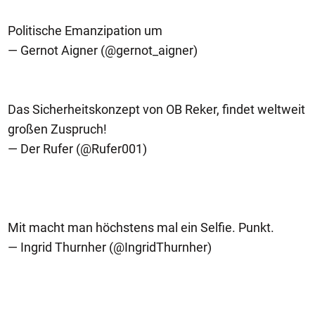
Politische Emanzipation um
— Gernot Aigner (@gernot_aigner)
Das Sicherheitskonzept von OB Reker, findet weltweit
großen Zuspruch!
— Der Rufer (@Rufer001)
Mit macht man höchstens mal ein Selfie. Punkt.
— Ingrid Thurnher (@IngridThurnher)