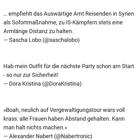
… empfiehlt das Auswärtige Amt Reisenden in Syrien
als Sofortmaßnahme, zu IS-Kämpfern stets eine
Armlänge Distanz zu halten.
— Sascha Lobo (@saschalobo)
Hab mein Outfit für die nächste Party schon am Start
- so nur zur Sicherheit!
— Dora Kristina (@DoraKristina)
»Boah, neulich auf Vergewaltigungstour wars voll
krass: alle Frauen haben Abstand gehalten. Kann
man halt nichts machen.«
— Alexander Nabert (@Nabertronic)