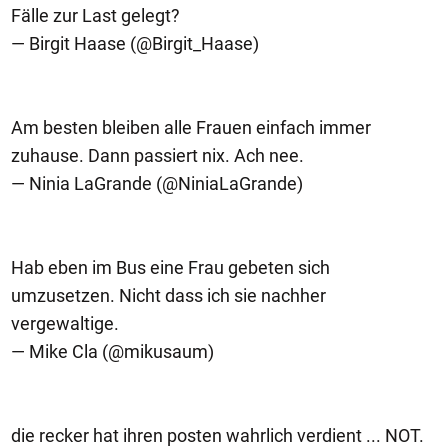
Fälle zur Last gelegt?
— Birgit Haase (@Birgit_Haase)
Am besten bleiben alle Frauen einfach immer
zuhause. Dann passiert nix. Ach nee.
— Ninia LaGrande (@NiniaLaGrande)
Hab eben im Bus eine Frau gebeten sich
umzusetzen. Nicht dass ich sie nachher
vergewaltige.
— Mike Cla (@mikusaum)
die recker hat ihren posten wahrlich verdient ... NOT.