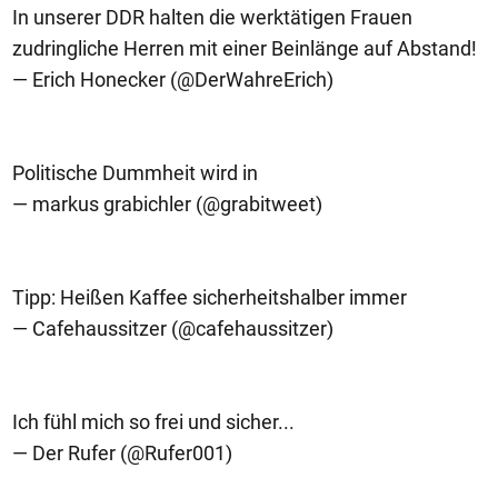
In unserer DDR halten die werktätigen Frauen
zudringliche Herren mit einer Beinlänge auf Abstand!
— Erich Honecker (@DerWahreErich)
Politische Dummheit wird in
— markus grabichler (@grabitweet)
Tipp: Heißen Kaffee sicherheitshalber immer
— Cafehaussitzer (@cafehaussitzer)
Ich fühl mich so frei und sicher...
— Der Rufer (@Rufer001)