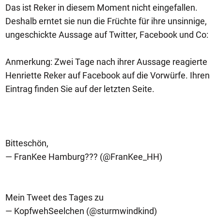
Das ist Reker in diesem Moment nicht eingefallen.
Deshalb erntet sie nun die Früchte für ihre unsinnige,
ungeschickte Aussage auf Twitter, Facebook und Co:
Anmerkung: Zwei Tage nach ihrer Aussage reagierte
Henriette Reker auf Facebook auf die Vorwürfe. Ihren
Eintrag finden Sie auf der letzten Seite.
Bitteschön,
— FranKee Hamburg??? (@FranKee_HH)
Mein Tweet des Tages zu
— KopfwehSeelchen (@sturmwindkind)