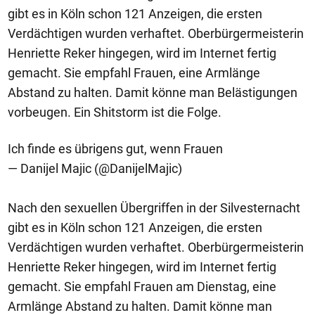
gibt es in Köln schon 121 Anzeigen, die ersten
Verdächtigen wurden verhaftet. Oberbürgermeisterin
Henriette Reker hingegen, wird im Internet fertig
gemacht. Sie empfahl Frauen, eine Armlänge
Abstand zu halten. Damit könne man Belästigungen
vorbeugen. Ein Shitstorm ist die Folge.
Ich finde es übrigens gut, wenn Frauen
— Danijel Majic (@DanijelMajic)
Nach den sexuellen Übergriffen in der Silvesternacht
gibt es in Köln schon 121 Anzeigen, die ersten
Verdächtigen wurden verhaftet. Oberbürgermeisterin
Henriette Reker hingegen, wird im Internet fertig
gemacht. Sie empfahl Frauen am Dienstag, eine
Armlänge Abstand zu halten. Damit könne man