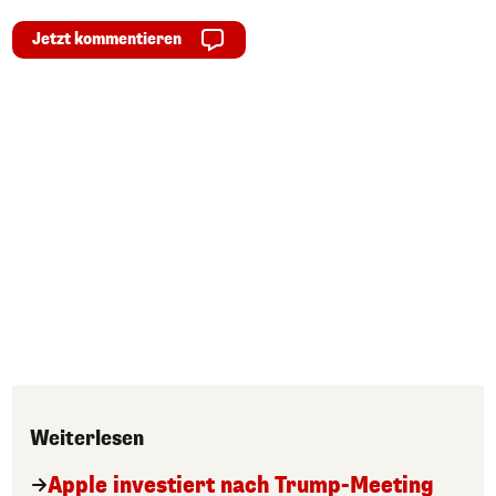
Jetzt kommentieren
Weiterlesen
Apple investiert nach Trump-Meeting