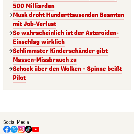
500 Milliarden
Musk droht Hunderttausenden Beamten
mit Job-Verlust
So wahrscheinlich ist der Asteroiden-
Einschlag wirklich
Schlimmster Kinderschänder gibt
Massen-Missbrauch zu
Schock über den Wolken – Spinne beißt
Pilot
Social Media