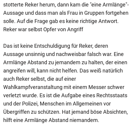
stotterte Reker herum, dann kam die "eine Armlänge"-
Aussage und dass man als Frau in Gruppen fortgehen
solle. Auf die Frage gab es keine richtige Antwort.
Reker war selbst Opfer von Angriff
Das ist keine Entschuldigung für Reker, deren
Aussage unsinnig und nachweisbar falsch war. Eine
Armlänge Abstand zu jemandem zu halten, der einen
angreifen will, kann nicht helfen. Das weiß natürlich
auch Reker selbst, die auf einer
Wahlkampfveranstaltung mit einem Messer schwer
verletzt wurde. Es ist die Aufgabe eines Rechtsstaats
und der Polizei, Menschen im Allgemeinen vor
Übergriffen zu schützen. Hat jemand böse Absichten,
hilft eine Armlänge Abstand niemandem.