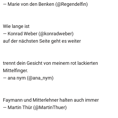
— Marie von den Benken (@Regendelfin)
Wie lange ist
— Konrad Weber (@konradweber)
auf der nächsten Seite geht es weiter
trennt dein Gesicht von meinem rot lackierten
Mittelfinger.
— ana nym (@ana_nym)
Faymann und Mitterlehner halten auch immer
— Martin Thür (@MartinThuer)