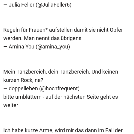
— Julia Feller (@JuliaFeller6)
Regeln für Frauen* aufstellen damit sie nicht Opfer
werden. Man nennt das übrigens
— Amina You (@amina_you)
Mein Tanzbereich, dein Tanzbereich. Und keinen
kurzen Rock, ne?
— doppelleben (@hochfrequent)
bitte umblättern - auf der nächsten Seite geht es
weiter
Ich habe kurze Arme; wird mir das dann im Fall der