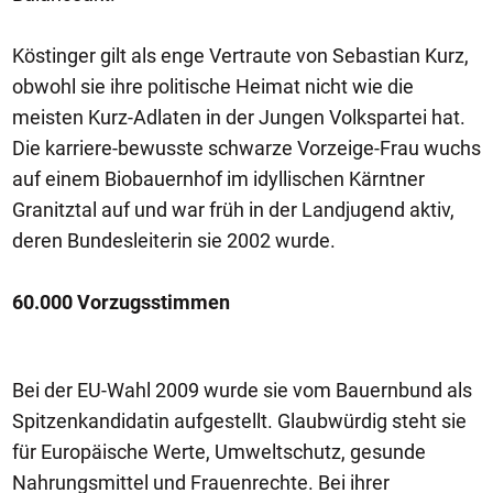
Köstinger gilt als enge Vertraute von Sebastian Kurz,
obwohl sie ihre politische Heimat nicht wie die
meisten Kurz-Adlaten in der Jungen Volkspartei hat.
Die karriere-bewusste schwarze Vorzeige-Frau wuchs
auf einem Biobauernhof im idyllischen Kärntner
Granitztal auf und war früh in der Landjugend aktiv,
deren Bundesleiterin sie 2002 wurde.
60.000 Vorzugsstimmen
Bei der EU-Wahl 2009 wurde sie vom Bauernbund als
Spitzenkandidatin aufgestellt. Glaubwürdig steht sie
für Europäische Werte, Umweltschutz, gesunde
Nahrungsmittel und Frauenrechte. Bei ihrer