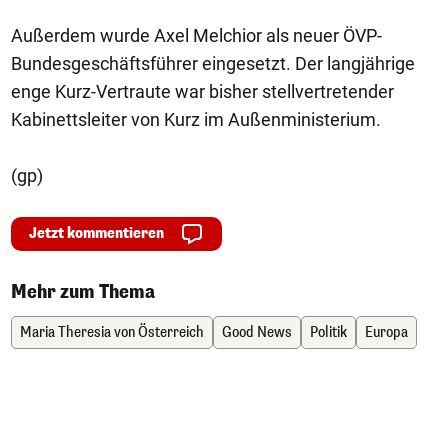
Außerdem wurde Axel Melchior als neuer ÖVP-
Bundesgeschäftsführer eingesetzt. Der langjährige
enge Kurz-Vertraute war bisher stellvertretender
Kabinettsleiter von Kurz im Außenministerium.
(gp)
Jetzt kommentieren
Mehr zum Thema
Maria Theresia von Österreich
Good News
Politik
Europa