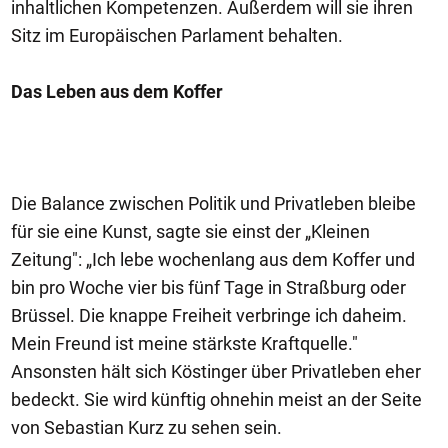
inhaltlichen Kompetenzen. Außerdem will sie ihren
Sitz im Europäischen Parlament behalten.
Das Leben aus dem Koffer
Die Balance zwischen Politik und Privatleben bleibe
für sie eine Kunst, sagte sie einst der „Kleinen
Zeitung": „Ich lebe wochenlang aus dem Koffer und
bin pro Woche vier bis fünf Tage in Straßburg oder
Brüssel. Die knappe Freiheit verbringe ich daheim.
Mein Freund ist meine stärkste Kraftquelle."
Ansonsten hält sich Köstinger über Privatleben eher
bedeckt. Sie wird künftig ohnehin meist an der Seite
von Sebastian Kurz zu sehen sein.