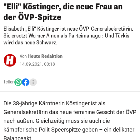
"Elli" Köstinger, die neue Frau an
der ÖVP-Spitze
Elisabeth „Elli" Köstinger ist neue ÖVP-Generalsekretärin.
Sie ersetzt Werner Amon als Parteimanager. Und Türkis
wird das neue Schwarz.
Von
Heute Redaktion
14.09.2021, 00:18
Teilen
Die 38-jährige Kärntnerin Köstinger ist als
Generalsekretärin das neue feminine Gesicht der ÖVP
nach außen. Gleichzeitig muss sie auch die
kämpferische Polit-Speerspitze geben – ein delikater
Balanceakt.