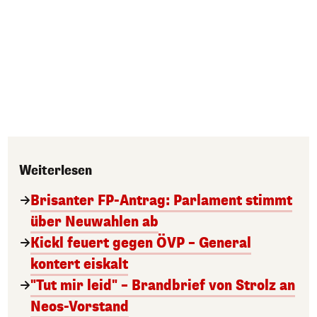
Weiterlesen
Brisanter FP-Antrag: Parlament stimmt
über Neuwahlen ab
Kickl feuert gegen ÖVP – General
kontert eiskalt
"Tut mir leid" – Brandbrief von Strolz an
Neos-Vorstand