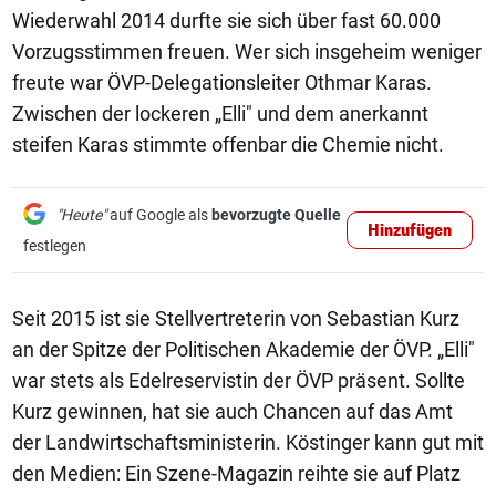
Wiederwahl 2014 durfte sie sich über fast 60.000
Vorzugsstimmen freuen. Wer sich insgeheim weniger
freute war ÖVP-Delegationsleiter Othmar Karas.
Zwischen der lockeren „Elli" und dem anerkannt
steifen Karas stimmte offenbar die Chemie nicht.
"Heute"
auf Google als
bevorzugte Quelle
Hinzufügen
festlegen
Seit 2015 ist sie Stellvertreterin von Sebastian Kurz
an der Spitze der Politischen Akademie der ÖVP. „Elli"
war stets als Edelreservistin der ÖVP präsent. Sollte
Kurz gewinnen, hat sie auch Chancen auf das Amt
der Landwirtschaftsministerin. Köstinger kann gut mit
den Medien: Ein Szene-Magazin reihte sie auf Platz