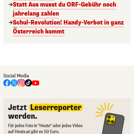
Statt Aus musst du ORF-Gebühr noch
jahrelang zahlen
Schul-Revolution! Handy-Verbot in ganz
Österreich kommt
Social Media
Jetzt
Leserreporter
werden.
Für jedes Foto in "Heute" oder jedes Video
auf Heute.at gibt es 50 Euro.