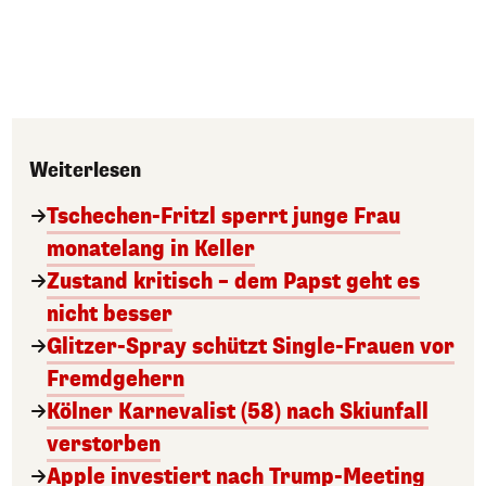
Weiterlesen
Tschechen-Fritzl sperrt junge Frau
monatelang in Keller
Zustand kritisch – dem Papst geht es
nicht besser
Glitzer-Spray schützt Single-Frauen vor
Fremdgehern
Kölner Karnevalist (58) nach Skiunfall
verstorben
Apple investiert nach Trump-Meeting