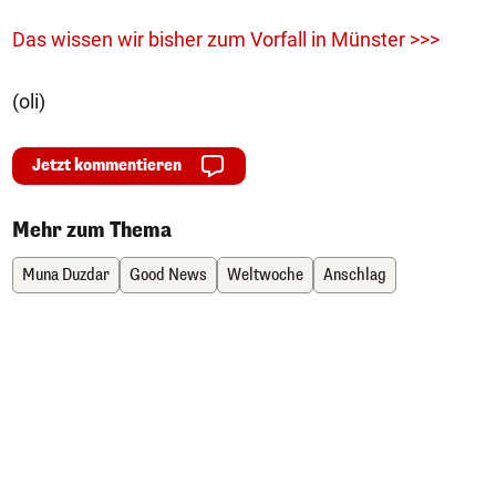
Das wissen wir bisher zum Vorfall in Münster >>>
(oli)
Jetzt kommentieren
Mehr zum Thema
Muna Duzdar
Good News
Weltwoche
Anschlag