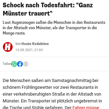
Schock nach Todesfahrt: "Ganz
Münster trauert"
Laut Augenzeugen saßen die Menschen in den Restaurants
in der Altstadt von Münster, als der Transporter in die
Menge raste.
Von
Heute Redaktion
13.09.2021, 21:03
Teilen
Die Menschen saßen am Samstagnachmittag bei
schönem Frühlingswetter vor zwei Restaurants in
einer verkehrsberuhigten Straße in der Altstadt von
Münster. Ein Transporter ist plötzlich ungebremst in
die Tische und Stühle gefahren. Der
Fahrer müsse