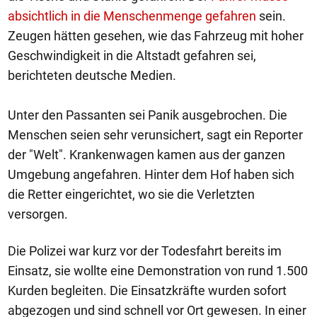
absichtlich in die Menschenmenge gefahren
sein.
Zeugen hätten gesehen, wie das Fahrzeug mit hoher
Geschwindigkeit in die Altstadt gefahren sei,
berichteten deutsche Medien.
Unter den Passanten sei Panik ausgebrochen. Die
Menschen seien sehr verunsichert, sagt ein Reporter
der "Welt". Krankenwagen kamen aus der ganzen
Umgebung angefahren. Hinter dem Hof haben sich
die Retter eingerichtet, wo sie die Verletzten
versorgen.
Die Polizei war kurz vor der Todesfahrt bereits im
Einsatz, sie wollte eine Demonstration von rund 1.500
Kurden begleiten. Die Einsatzkräfte wurden sofort
abgezogen und sind schnell vor Ort gewesen. In einer