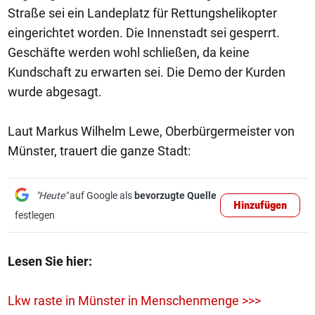
Straße sei ein Landeplatz für Rettungshelikopter
eingerichtet worden. Die Innenstadt sei gesperrt.
Geschäfte werden wohl schließen, da keine
Kundschaft zu erwarten sei. Die Demo der Kurden
wurde abgesagt.
Laut Markus Wilhelm Lewe, Oberbürgermeister von
Münster, trauert die ganze Stadt:
"Heute"
auf Google als
bevorzugte Quelle
Hinzufügen
festlegen
Lesen Sie hier:
Lkw raste in Münster in Menschenmenge >>>