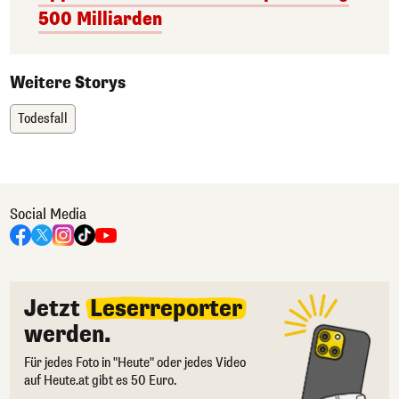
500 Milliarden
Weitere Storys
Todesfall
Social Media
Jetzt
Leserreporter
werden.
Für jedes Foto in "Heute" oder jedes Video
auf Heute.at gibt es 50 Euro.