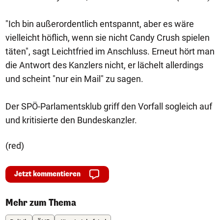
"Ich bin außerordentlich entspannt, aber es wäre
vielleicht höflich, wenn sie nicht Candy Crush spielen
täten", sagt Leichtfried im Anschluss. Erneut hört man
die Antwort des Kanzlers nicht, er lächelt allerdings
und scheint "nur ein Mail" zu sagen.
Der SPÖ-Parlamentsklub griff den Vorfall sogleich auf
und kritisierte den Bundeskanzler.
(red)
Jetzt kommentieren
Mehr zum Thema