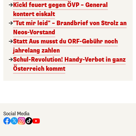
Kickl feuert gegen ÖVP – General
kontert eiskalt
"Tut mir leid" – Brandbrief von Strolz an
Neos-Vorstand
Statt Aus musst du ORF-Gebühr noch
jahrelang zahlen
Schul-Revolution! Handy-Verbot in ganz
Österreich kommt
Social Media