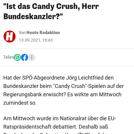
"Ist das Candy Crush, Herr
Bundeskanzler?"
Von
Heute Redaktion
13.09.2021, 18:43
Teilen
Hat der SPÖ-Abgeordnete Jörg Leichtfried den
Bundeskanzler beim "Candy Crush"-Spielen auf der
Regierungsbank erwischt? Es wirkte am Mittwoch
zumindest so.
Am Mittwoch wurde im Nationalrat über die EU-
Ratspräsidentschaft debattiert. Deshalb saß